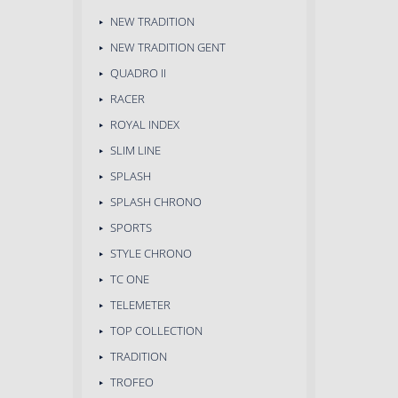
NEW TRADITION
NEW TRADITION GENT
QUADRO II
RACER
ROYAL INDEX
SLIM LINE
SPLASH
SPLASH CHRONO
SPORTS
STYLE CHRONO
TC ONE
TELEMETER
TOP COLLECTION
TRADITION
TROFEO