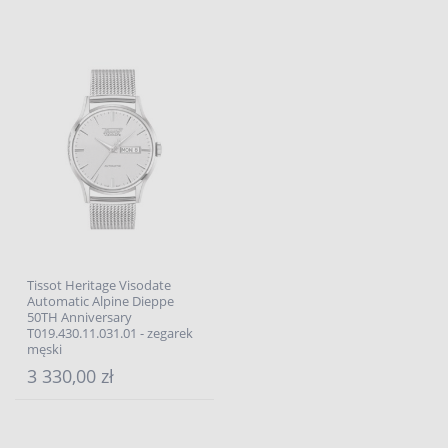
Tissot Heritage Visodate
Automatic Alpine Dieppe
50TH Anniversary
T019.430.11.031.01 - zegarek
męski
3 330,00 zł