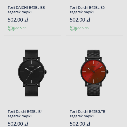
Torii DAICHI B45BL.BB -
Torii Daichi B45BL.B5 -
zegarek męski
zegarek męski
502,00 zł
502,00 zł
do 5 dni
do 5 dni
Torii Daichi B45BL.B4 -
Torii Daichi B45BG.TB -
zegarek męski
zegarek męski
502,00 zł
502,00 zł