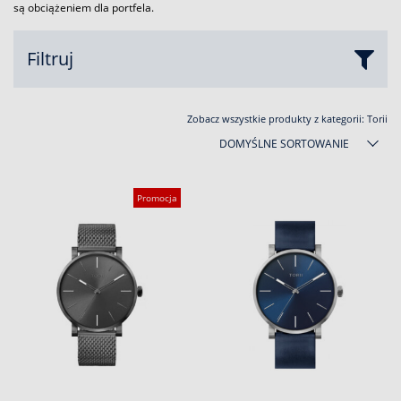
są obciążeniem dla portfela.
Filtruj
Zobacz wszystkie produkty z kategorii:
Torii
DOMYŚLNE SORTOWANIE
Promocja