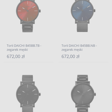
Torii DAICHI B45BB.TB -
Torii DAICHI B45BB.NB -
zegarek męski
zegarek męski
672,00 zł
672,00 zł