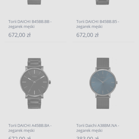
Torii DAICHI B45BB.BB -
Torii DAICHI B45BB.B5 -
zegarek męski
zegarek męski
672,00 zł
672,00 zł
Torii DAICHI A45BB.BA -
Torii Daichi A38BM.NA -
zegarek męski
zegarek męski
672,00 zł
383,00 zł