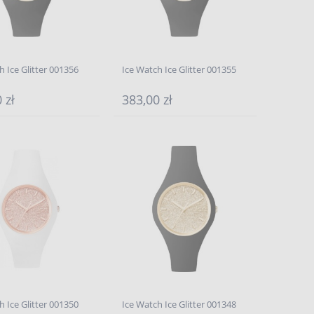
h Ice Glitter 001356
Ice Watch Ice Glitter 001355
 zł
383,00 zł
h Ice Glitter 001350
Ice Watch Ice Glitter 001348