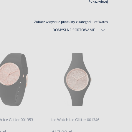
Pokaż więcej
Zobacz wszystkie produkty z kategorii:
Ice Watch
DOMYŚLNE SORTOWANIE
h Ice Glitter 001353
Ice Watch Ice Glitter 001346