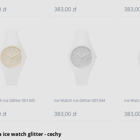
 zł
383,00 zł
383,00
h Ice Glitter 001345
Ice Watch Ice Glitter 001344
Ice Watc
 zł
383,00 zł
383,00
 ice watch glitter - cechy