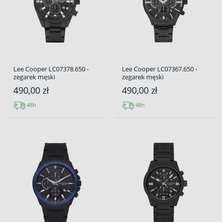
Lee Cooper LC07378.650 -
Lee Cooper LC07367.650 -
zegarek męski
zegarek męski
490,00 zł
490,00 zł
48h
48h