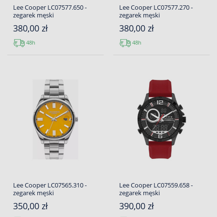
Lee Cooper LC07577.650 -
Lee Cooper LC07577.270 -
zegarek męski
zegarek męski
380,00 zł
380,00 zł
48h
48h
Lee Cooper LC07565.310 -
Lee Cooper LC07559.658 -
zegarek męski
zegarek męski
350,00 zł
390,00 zł