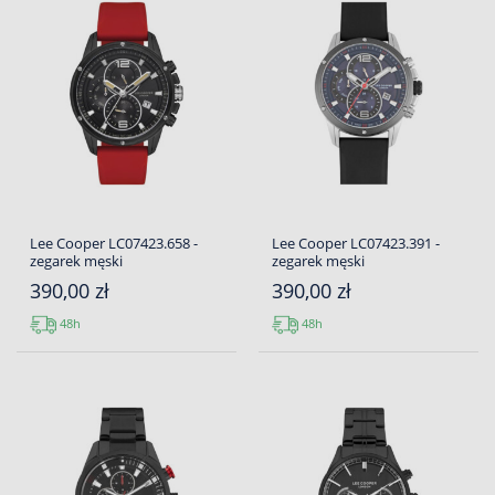
Lee Cooper LC07423.658 -
Lee Cooper LC07423.391 -
zegarek męski
zegarek męski
390,00 zł
390,00 zł
48h
48h