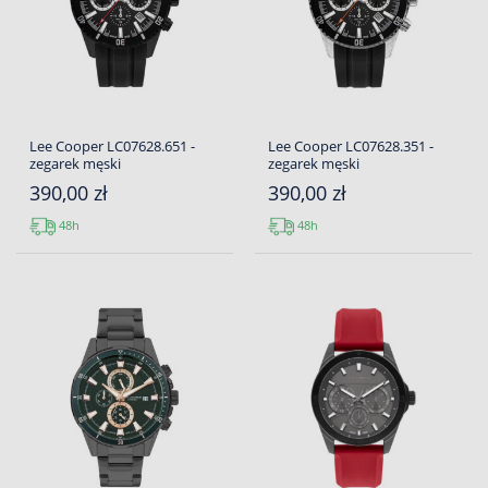
Lee Cooper LC07628.651 -
Lee Cooper LC07628.351 -
zegarek męski
zegarek męski
390,00 zł
390,00 zł
48h
48h