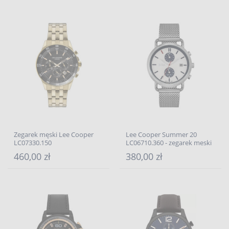
Zegarek męski Lee Cooper
Lee Cooper Summer 20
LC07330.150
LC06710.360 - zegarek meski
460,00 zł
380,00 zł