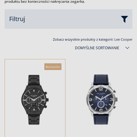
produktu bez konieczności nakręcania zegarka.
Filtruj
Zobacz wszystkie produkty z kategorii:
Lee Cooper
DOMYŚLNE SORTOWANIE
Bestseller