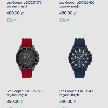
Lee Cooper LC07637.670 -
Lee Cooper LC07636.690 -
zegarek męski
zegarek męski
480,00 zł
480,00 zł
48h
48h
Lee Cooper LC07635.658 -
Lee Cooper LC07635.499 -
zegarek męski
zegarek męski
390,00 zł
390,00 zł