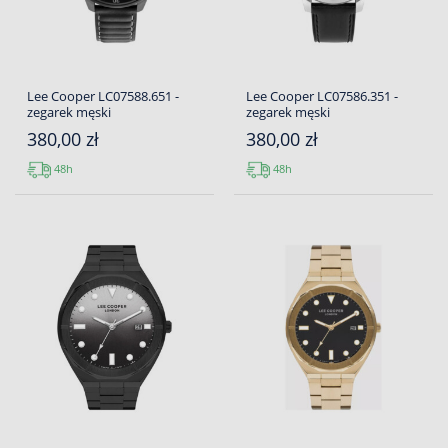
Lee Cooper LC07588.651 -
Lee Cooper LC07586.351 -
zegarek męski
zegarek męski
380,00 zł
380,00 zł
48h
48h