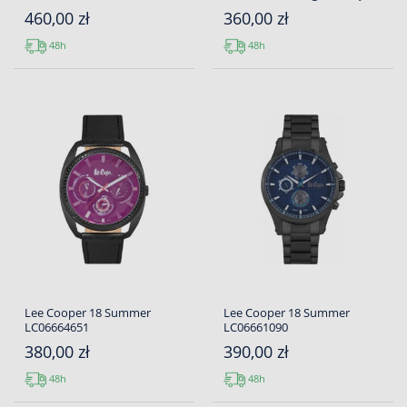
460,00 zł
360,00 zł
48h
48h
Lee Cooper 18 Summer
Lee Cooper 18 Summer
LC06664651
LC06661090
380,00 zł
390,00 zł
48h
48h