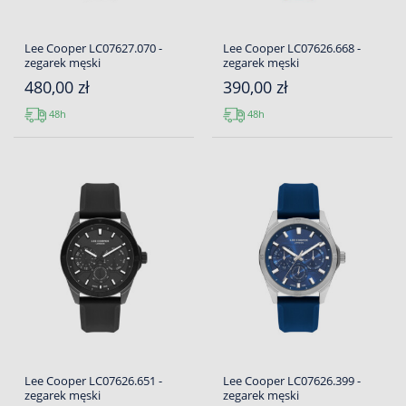
Lee Cooper LC07627.070 -
Lee Cooper LC07626.668 -
zegarek męski
zegarek męski
480,00 zł
390,00 zł
48h
48h
Lee Cooper LC07626.651 -
Lee Cooper LC07626.399 -
zegarek męski
zegarek męski