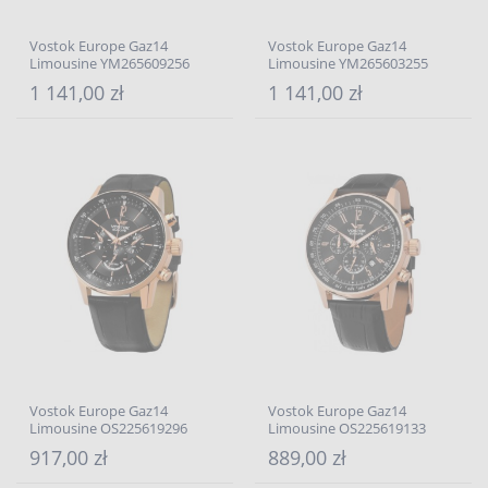
Vostok Europe Gaz14
Vostok Europe Gaz14
Limousine YM265609256
Limousine YM265603255
1 141,00 zł
1 141,00 zł
Vostok Europe Gaz14
Vostok Europe Gaz14
Limousine OS225619296
Limousine OS225619133
917,00 zł
889,00 zł