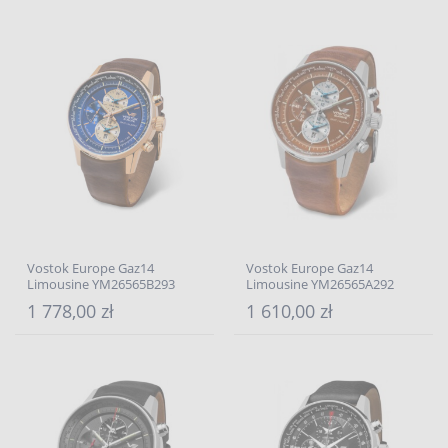
Vostok Europe Gaz14
Vostok Europe Gaz14
Limousine YM26565B293
Limousine YM26565A292
1 778,00 zł
1 610,00 zł