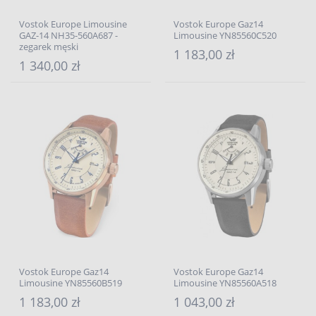
Vostok Europe Limousine
Vostok Europe Gaz14
GAZ-14 NH35-560A687 -
Limousine YN85560C520
zegarek męski
1 183,00 zł
1 340,00 zł
Vostok Europe Gaz14
Vostok Europe Gaz14
Limousine YN85560B519
Limousine YN85560A518
1 183,00 zł
1 043,00 zł