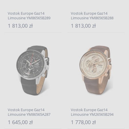
Vostok Europe Gaz14
Vostok Europe Gaz14
Limousine YM86565B289
Limousine YM86565B288
1 813,00 zł
1 813,00 zł
Vostok Europe Gaz14
Vostok Europe Gaz14
Limousine YM86565A287
Limousine YM26565B294
1 645,00 zł
1 778,00 zł