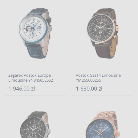
Zegarek Vostok Europe
Vostok Gaz14 Limousine
Limousine YN84565E552
YM265603255
1 946,00 zł
1 630,00 zł