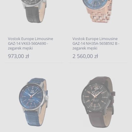
Vostok Europe Limousine
Vostok Europe Limousine
GAZ-14 VK63-560A690 -
GAZ-14 NH35A-565B592 B -
zegarek męski
zegarek męski
973,00 zł
2 560,00 zł