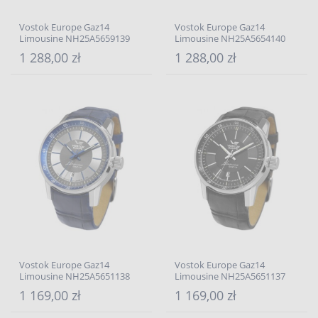
Vostok Europe Gaz14
Vostok Europe Gaz14
Limousine NH25A5659139
Limousine NH25A5654140
1 288,00 zł
1 288,00 zł
Vostok Europe Gaz14
Vostok Europe Gaz14
Limousine NH25A5651138
Limousine NH25A5651137
1 169,00 zł
1 169,00 zł