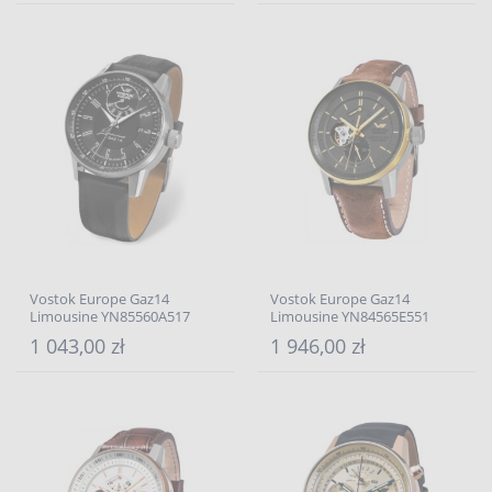
Vostok Europe Gaz14
Vostok Europe Gaz14
Limousine YN85560A517
Limousine YN84565E551
1 043,00 zł
1 946,00 zł