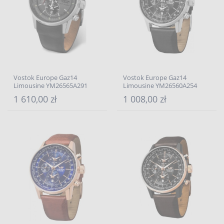
Vostok Europe Gaz14
Vostok Europe Gaz14
Limousine YM26565A291
Limousine YM26560A254
1 610,00 zł
1 008,00 zł