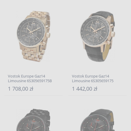
Vostok Europe Gaz14
Vostok Europe Gaz14
Limousine 6S305659175B
Limousine 6S305659175
1 708,00 zł
1 442,00 zł