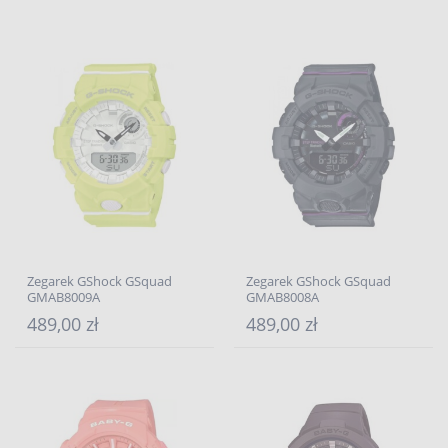
Zegarek GShock GSquad
Zegarek GShock GSquad
GMAB8009A
GMAB8008A
489,00 zł
489,00 zł