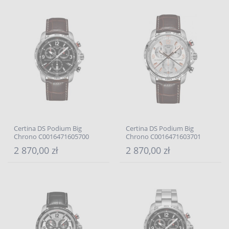
Certina DS Podium Big
Certina DS Podium Big
Chrono C0016471605700
Chrono C0016471603701
2 870,00 zł
2 870,00 zł