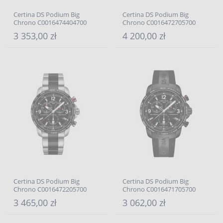
Certina DS Podium Big
Certina DS Podium Big
Chrono C0016474404700
Chrono C0016472705700
3 353,00 zł
4 200,00 zł
Certina DS Podium Big
Certina DS Podium Big
Chrono C0016472205700
Chrono C0016471705700
3 465,00 zł
3 062,00 zł