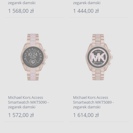
zegarek damski
zegarek damski
1 568,00 zł
1 444,00 zł
Michael Kors Access
Michael Kors Access
Smartwatch MKT5090 -
Smartwatch MKT5089 -
zegarek damski
zegarek damski
1 572,00 zł
1 614,00 zł