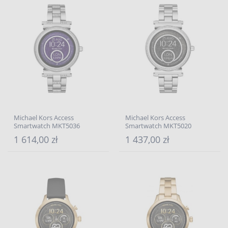
Michael Kors Access
Michael Kors Access
Smartwatch MKT5036
Smartwatch MKT5020
1 614,00 zł
1 437,00 zł