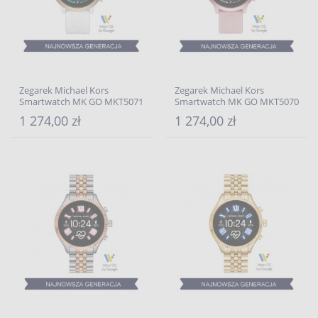
Zegarek Michael Kors
Zegarek Michael Kors
Smartwatch MK GO MKT5071
Smartwatch MK GO MKT5070
1 274,00 zł
1 274,00 zł