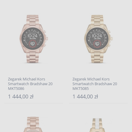
Zegarek Michael Kors
Zegarek Michael Kors
Smartwatch Bradshaw 20
Smartwatch Bradshaw 20
MKT5086
MKT5085
1 444,00 zł
1 444,00 zł