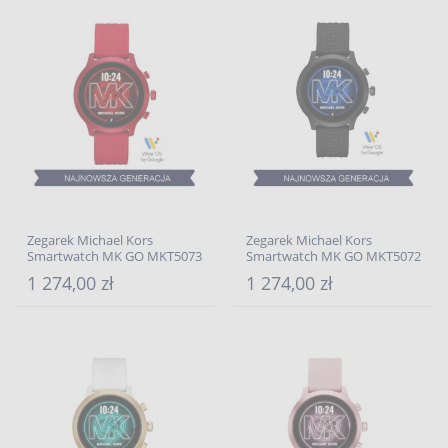
Zegarek Michael Kors
Zegarek Michael Kors
Smartwatch MK GO MKT5073
Smartwatch MK GO MKT5072
1 274,00 zł
1 274,00 zł