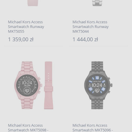
Michael Kors Access
Michael Kors Access
Smartwatch Runway
Smartwatch Runway
MKT5055
MKT5044
1 359,00 zł
1 444,00 zł
Michael Kors Access
Michael Kors Access
Smartwatch MKT5098 -
Smartwatch MKT5096 -