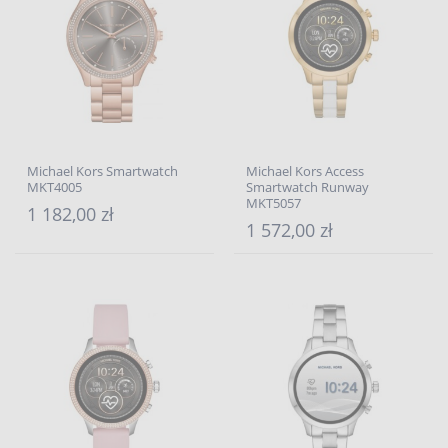
Michael Kors Smartwatch
Michael Kors Access
MKT4005
Smartwatch Runway
MKT5057
1 182,00 zł
1 572,00 zł