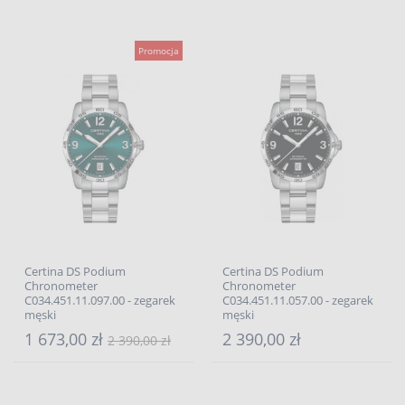
Promocja
Certina DS Podium
Certina DS Podium
Chronometer
Chronometer
C034.451.11.097.00 - zegarek
C034.451.11.057.00 - zegarek
męski
męski
1 673,00 zł
2 390,00 zł
2 390,00 zł