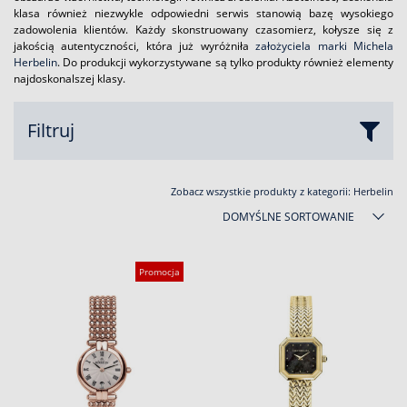
klasa również niezwykle odpowiedni serwis stanowią bazę wysokiego
zadowolenia klientów. Każdy skonstruowany czasomierz, kołysze się z
jakością autentyczności, która już wyróżniła
założyciela marki Michela
Herbelin
. Do produkcji wykorzystywane są tylko produkty również elementy
najdoskonalszej klasy.
Filtruj
Zobacz wszystkie produkty z kategorii:
Herbelin
DOMYŚLNE SORTOWANIE
Promocja