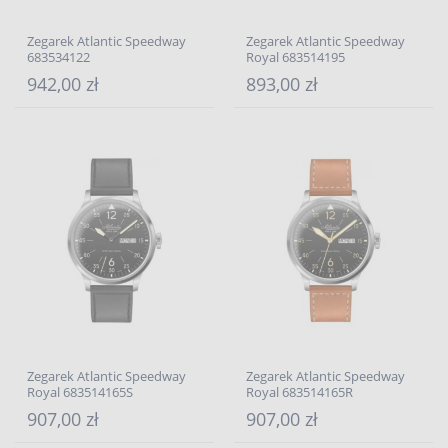
Zegarek Atlantic Speedway
Zegarek Atlantic Speedway
683534122
Royal 683514195
942,00 zł
893,00 zł
Zegarek Atlantic Speedway
Zegarek Atlantic Speedway
Royal 683514165S
Royal 683514165R
907,00 zł
907,00 zł