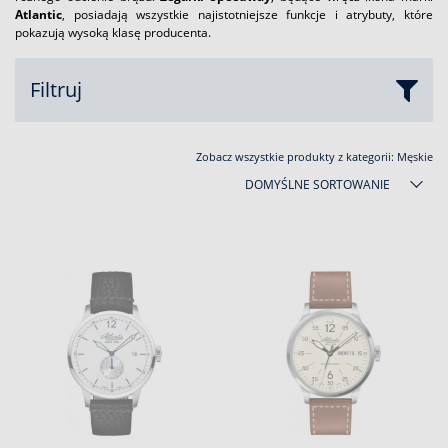
Atlantic
, posiadają wszystkie najistotniejsze funkcje i atrybuty, które
pokazują wysoką klasę producenta.
Filtruj
Zobacz wszystkie produkty z kategorii:
Męskie
DOMYŚLNE SORTOWANIE