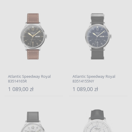
Atlantic Speedway Royal
Atlantic Speedway Royal
83514165R
83514155NY
1 089,00 zł
1 089,00 zł