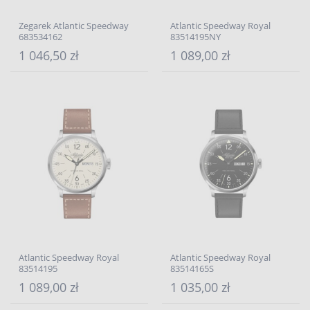
Zegarek Atlantic Speedway
Atlantic Speedway Royal
683534162
83514195NY
1 046,50 zł
1 089,00 zł
Atlantic Speedway Royal
Atlantic Speedway Royal
83514195
83514165S
1 089,00 zł
1 035,00 zł