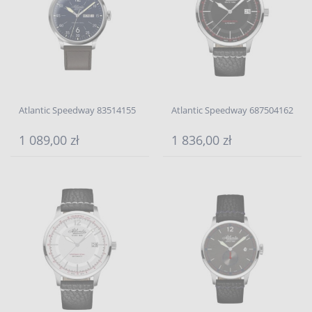
Atlantic Speedway 83514155
Atlantic Speedway 687504162
1 089,00 zł
1 836,00 zł