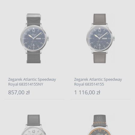
Zegarek Atlantic Speedway
Zegarek Atlantic Speedway
Royal 683514155NY
Royal 683514155
857,00 zł
1 116,00 zł