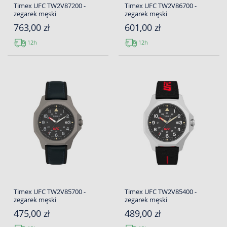
Timex UFC TW2V87200 -
Timex UFC TW2V86700 -
zegarek męski
zegarek męski
763,00 zł
601,00 zł
12h
12h
Timex UFC TW2V85700 -
Timex UFC TW2V85400 -
zegarek męski
zegarek męski
475,00 zł
489,00 zł