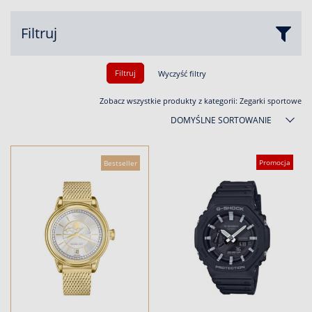
Filtruj
Filtruj
Wyczyść filtry
Zobacz wszystkie produkty z kategorii:
Zegarki sportowe
DOMYŚLNE SORTOWANIE
Promocja
Bestseller