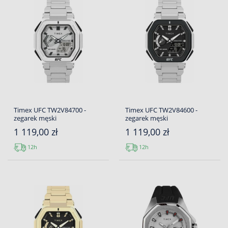
Timex UFC TW2V84700 -
Timex UFC TW2V84600 -
zegarek męski
zegarek męski
1 119,00 zł
1 119,00 zł
12h
12h