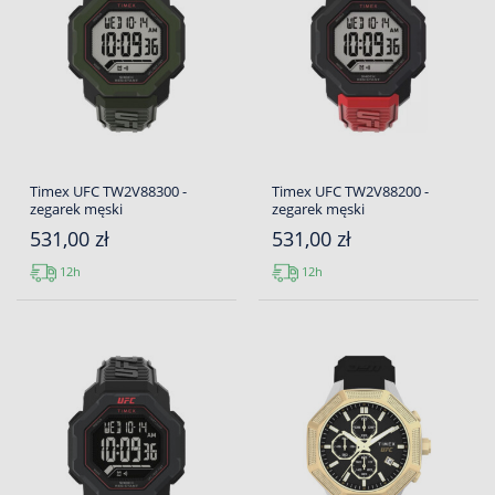
Timex UFC TW2V88300 -
Timex UFC TW2V88200 -
zegarek męski
zegarek męski
531,00 zł
531,00 zł
12h
12h