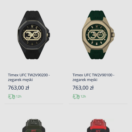
Timex UFC TW2V90200 -
Timex UFC TW2V90100 -
zegarek męski
zegarek męski
763,00 zł
763,00 zł
12h
12h