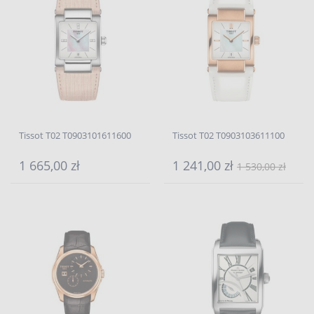
Tissot T02 T0903101611600
Tissot T02 T0903103611100
1 665,00 zł
1 241,00 zł
1 530,00 zł