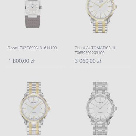
Tissot T02 T0903101611100
Tissot AUTOMATICS III
T0659302203100
1 800,00 zł
3 060,00 zł