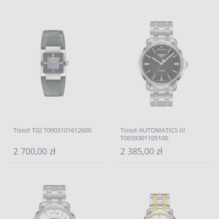
Tissot T02 T0903101612600
Tissot AUTOMATICS III
T0659301105100
2 700,00 zł
2 385,00 zł