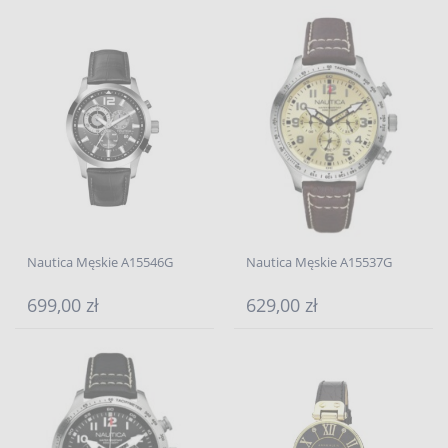
Nautica Męskie A15546G
Nautica Męskie A15537G
699,00 zł
629,00 zł