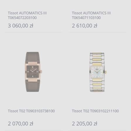
Tissot AUTOMATICS III
Tissot AUTOMATICS III
T0654072203100
T0654071103100
3 060,00 zł
2 610,00 zł
Tissot T02 T0903103738100
Tissot T02 T0903102211100
2 070,00 zł
2 205,00 zł