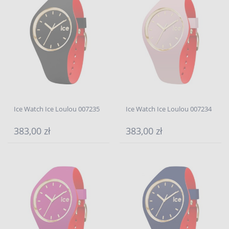
Ice Watch Ice Loulou 007235
Ice Watch Ice Loulou 007234
383,00 zł
383,00 zł