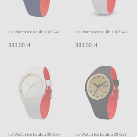
Ice Watch Ice Loulou 007241
Ice Watch Ice Loulou 007240
383,00 zł
383,00 zł
Ice Watch Ice Loulou 007239
Ice Watch Ice Loulou 007238