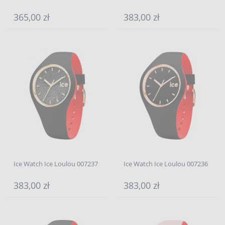
365,00 zł
383,00 zł
Ice Watch Ice Loulou 007237
Ice Watch Ice Loulou 007236
383,00 zł
383,00 zł