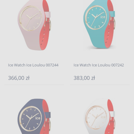
Ice Watch Ice Loulou 007244
Ice Watch Ice Loulou 007242
366,00 zł
383,00 zł