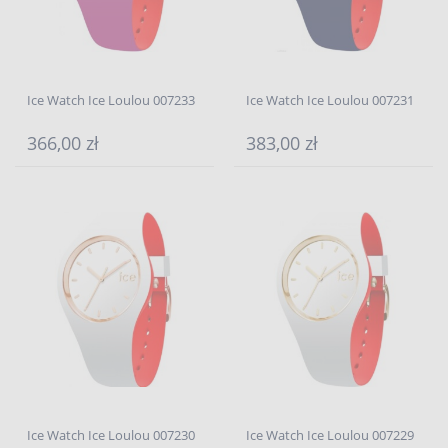
Ice Watch Ice Loulou 007233
Ice Watch Ice Loulou 007231
366,00 zł
383,00 zł
Ice Watch Ice Loulou 007230
Ice Watch Ice Loulou 007229