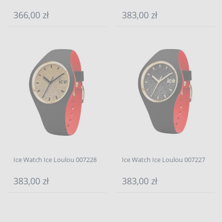
366,00 zł
383,00 zł
Ice Watch Ice Loulou 007228
Ice Watch Ice Loulou 007227
383,00 zł
383,00 zł