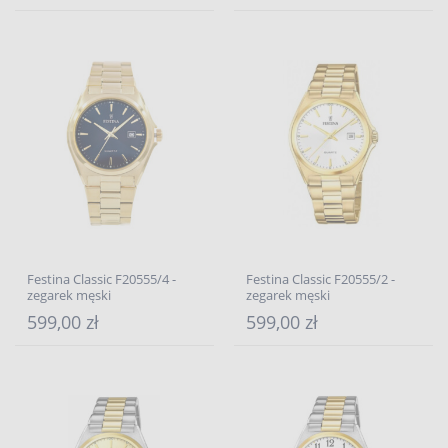
Festina Classic F20555/4 -
Festina Classic F20555/2 -
zegarek męski
zegarek męski
599,00 zł
599,00 zł