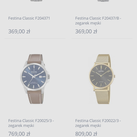
Festina Classic F204371
Festina Classic F20437/B -
zegarek męski
369,00 zł
369,00 zł
Festina Classic F20025/3 -
Festina Classic F20022/3 -
zegarek męski
zegarek męski
769,00 zł
809,00 zł