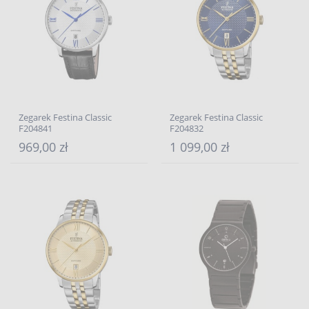
Zegarek Festina Classic
Zegarek Festina Classic
F204841
F204832
969,00 zł
1 099,00 zł