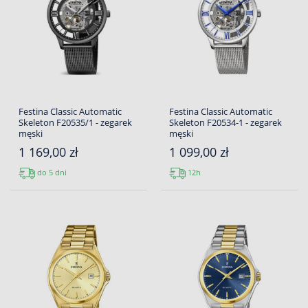
Festina Classic Automatic
Festina Classic Automatic
Skeleton F20535/1 - zegarek
Skeleton F20534-1 - zegarek
męski
męski
1 169,00 zł
1 099,00 zł
do 5 dni
12h