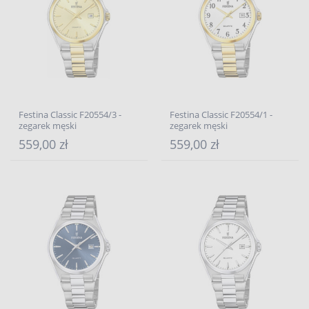
Festina Classic F20554/3 -
Festina Classic F20554/1 -
zegarek męski
zegarek męski
559,00 zł
559,00 zł