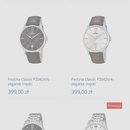
Festina Classic F20426/6 -
Festina Classic F20426/4 -
zegarek męski
zegarek męski
399,00 zł
399,00 zł
Promocja