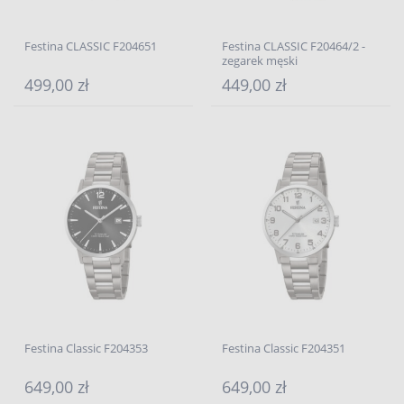
Festina CLASSIC F204651
Festina CLASSIC F20464/2 -
zegarek męski
499,00 zł
449,00 zł
Festina Classic F204353
Festina Classic F204351
649,00 zł
649,00 zł