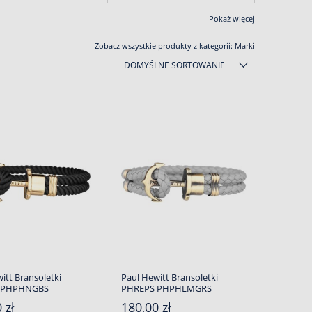
Pokaż więcej
Zobacz wszystkie produkty z kategorii:
Marki
DOMYŚLNE SORTOWANIE
itt Bransoletki
Paul Hewitt Bransoletki
 PHPHNGBS
PHREPS PHPHLMGRS
 zł
180,00 zł