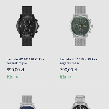
Lacoste 2011411 REPLAY -
Lacoste 2011410 REPLAY -
zegarek męski
zegarek męski
890,00 zł
790,00 zł
12h
12h