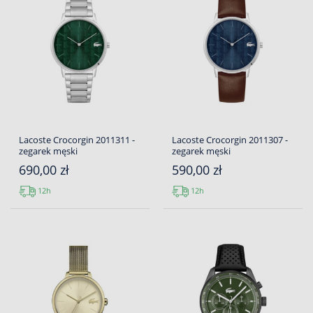
Lacoste Crocorgin 2011311 -
Lacoste Crocorgin 2011307 -
zegarek męski
zegarek męski
690,00 zł
590,00 zł
12h
12h