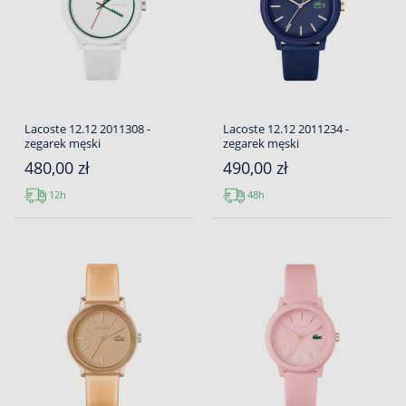
Lacoste 12.12 2011308 -
Lacoste 12.12 2011234 -
zegarek męski
zegarek męski
480,00 zł
490,00 zł
12h
48h