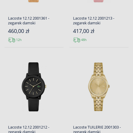
Lacoste 12.12 2001361 -
Lacoste 12.12 2001213 -
zegarek damski
zegarek damski
460,00 zł
417,00 zł
12h
48h
Lacoste 12.12 2001212 -
Lacoste TUILERIE 2001303 -
zegarek damski
zegarek damski