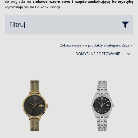
Ze względu na
ciekawe wzornictwo i często zaskakującą kolorystykę
wyróżniają się na tle konkurencji.
Filtruj
Zobacz wszystkie produkty z kategorii:
Zegarki
DOMYŚLNE SORTOWANIE