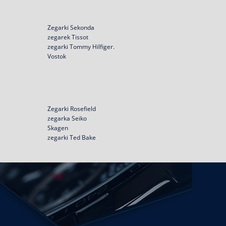
Zegarki Sekonda
zegarek Tissot
zegarki Tommy Hilfiger.
Vostok
Zegarki Rosefield
zegarka Seiko
Skagen
zegarki Ted Bake