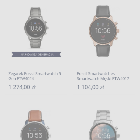
Zegarek Fossil Smartwatch 5
Fossil Smartwatches
Gen FTW4024
Smartwatch Męski FTW4017
1 274,00 zł
1 104,00 zł