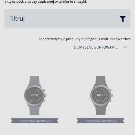
aktywności, snu czy zapisanej w telefonie muzyki.
Filtruj
Zobacz wszystkie produkty z kategorii:
Fossil Smartwatches
DOMYŚLNE SORTOWANIE