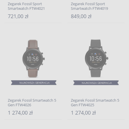
Zegarek Fossil Sport
Zegarek Fossil Sport
Smartwatch FTW4021
Smartwatch FTW4019
721,00 zł
849,00 zł
Zegarek Fossil Smartwatch 5
Zegarek Fossil Smartwatch 5
Gen FTW4026
Gen FTW4025
1 274,00 zł
1 274,00 zł