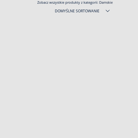
Zobacz wszystkie produkty z kategorii:
Damskie
DOMYŚLNE SORTOWANIE