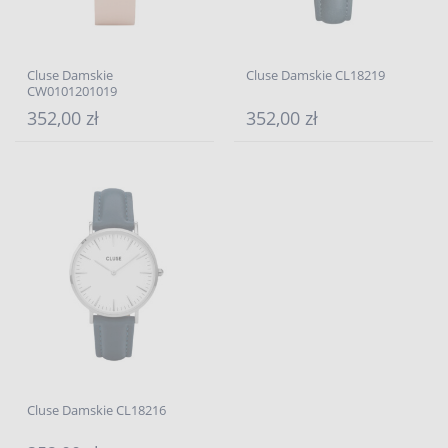
Cluse Damskie
Cluse Damskie CL18219
CW0101201019
352,00 zł
352,00 zł
Cluse Damskie CL18216