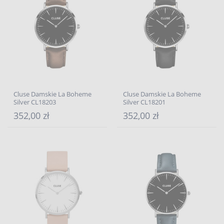
Cluse Damskie La Boheme
Cluse Damskie La Boheme
Silver CL18203
Silver CL18201
352,00 zł
352,00 zł