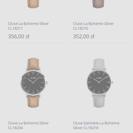
Cluse La Boheme Silver
Cluse La Boheme Silver
CL18211
CL18210
356,00 zł
352,00 zł
Cluse La Boheme Silver
Cluse Damskie La Boheme
CL18204
Silver CL18218