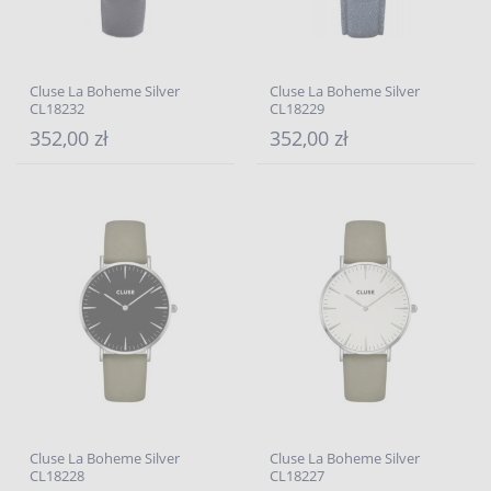
Cluse La Boheme Silver
Cluse La Boheme Silver
CL18232
CL18229
352,00 zł
352,00 zł
Cluse La Boheme Silver
Cluse La Boheme Silver
CL18228
CL18227