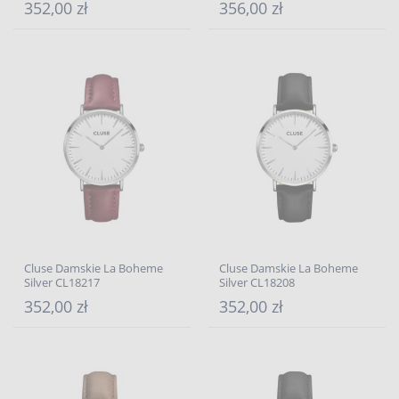
352,00 zł
356,00 zł
Cluse Damskie La Boheme
Cluse Damskie La Boheme
Silver CL18217
Silver CL18208
352,00 zł
352,00 zł