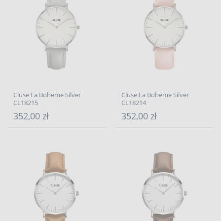
Cluse La Boheme Silver
Cluse La Boheme Silver
CL18215
CL18214
352,00 zł
352,00 zł