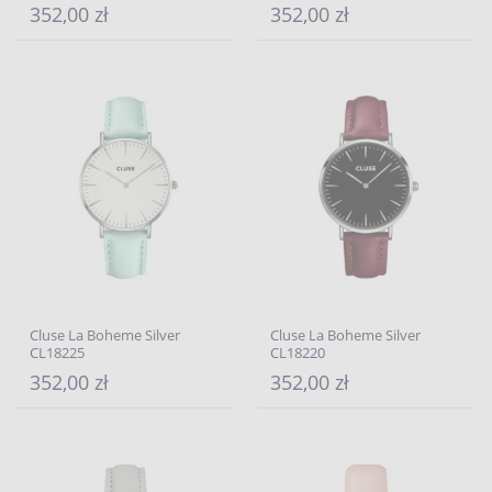
352,00 zł
352,00 zł
Cluse La Boheme Silver
Cluse La Boheme Silver
CL18225
CL18220
352,00 zł
352,00 zł