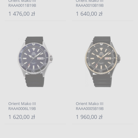
Orient Mako III
Orient Mako III
RAAA0011B19B
RAAA0010B19B
1 476,00 zł
1 640,00 zł
Orient Mako III
Orient Mako III
RAAA0006L19B
RAAA0005B19B
1 620,00 zł
1 960,00 zł