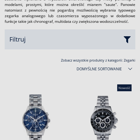
modelami, prostymi, które można określić mianem "saute". Panowie
natomiast z pewnością nie pogardzą możliwością wybrania typowego
zegarka analogowego lub czasomierza wyposażonego w dodatkowe
funkcje takie jak chronograf, multidata czy zwiększona wodoszczelność.
Filtruj
Zobacz wszystkie produkty z kategorii:
Zegarki
DOMYŚLNE SORTOWANIE
Nowość