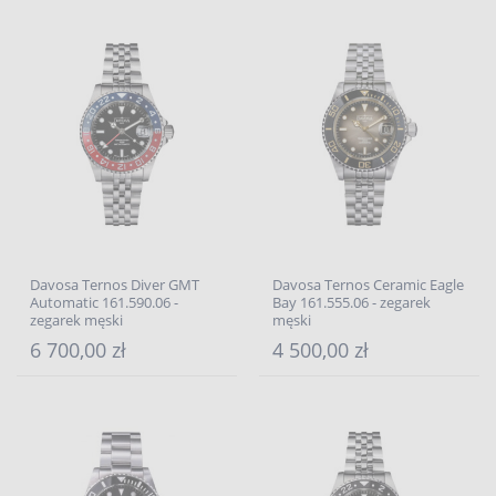
Davosa Ternos Diver GMT
Davosa Ternos Ceramic Eagle
Automatic 161.590.06 -
Bay 161.555.06 - zegarek
zegarek męski
męski
6 700,00 zł
4 500,00 zł