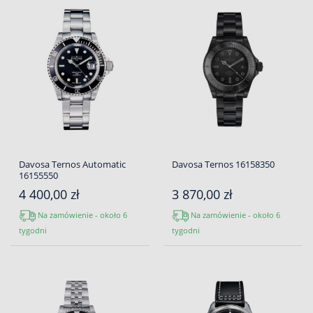
Davosa Ternos Automatic
Davosa Ternos 16158350
16155550
4 400,00 zł
3 870,00 zł
Na zamówienie - około 6
Na zamówienie - około 6
tygodni
tygodni