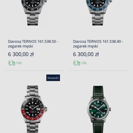
Davosa TERNOS 161.538.50 -
Davosa TERNOS 161.538.40 -
zegarek męski
zegarek męski
6 300,00 zł
6 300,00 zł
12h
12h
Nowość