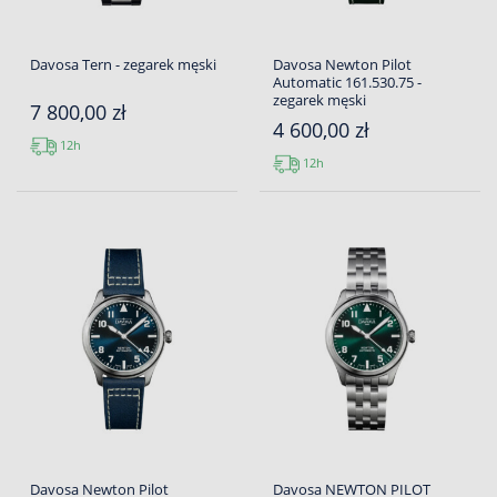
Davosa Tern - zegarek męski
Davosa Newton Pilot
Automatic 161.530.75 -
zegarek męski
7 800,00 zł
4 600,00 zł
12h
12h
Davosa Newton Pilot
Davosa NEWTON PILOT