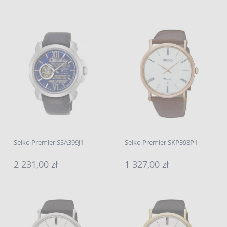
Seiko Premier SSA399J1
Seiko Premier SKP398P1
2 231,00 zł
1 327,00 zł