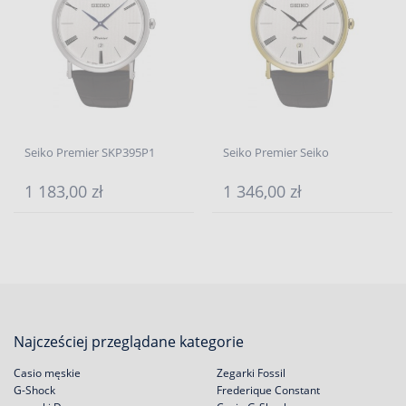
Seiko Premier SKP395P1
Seiko Premier Seiko
1 183,00 zł
1 346,00 zł
Najcześciej przeglądane kategorie
Casio męskie
Zegarki Fossil
G-Shock
Frederique Constant