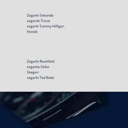
Zegarki Sekonda
zegarek Tissot
zegarki Tommy Hilfiger.
Vostok
Zegarki Rosefield
zegarka Seiko
Skagen
zegarki Ted Bake