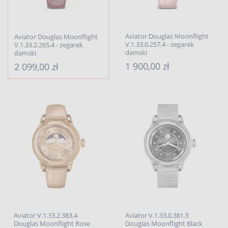
Aviator Douglas Moonflight
Aviator Douglas Moonflight
V.1.33.0.257.4 - zegarek
V.1.33.2.265.4 - zegarek
damski
damski
1 900,00 zł
2 099,00 zł
Aviator V.1.33.2.383.4
Aviator V.1.33.0.381.5
Douglas Moonflight Rose
Douglas Moonflight Black