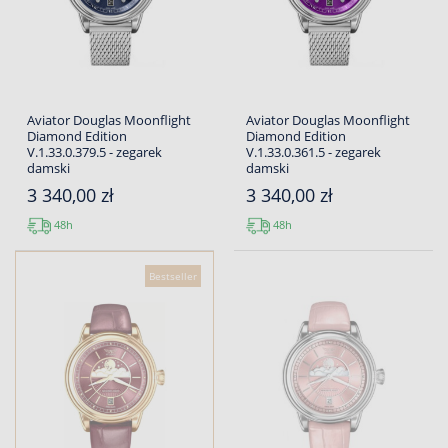
Aviator Douglas Moonflight
Aviator Douglas Moonflight
Diamond Edition
Diamond Edition
V.1.33.0.379.5 - zegarek
V.1.33.0.361.5 - zegarek
damski
damski
3 340,00 zł
3 340,00 zł
48h
48h
Bestseller