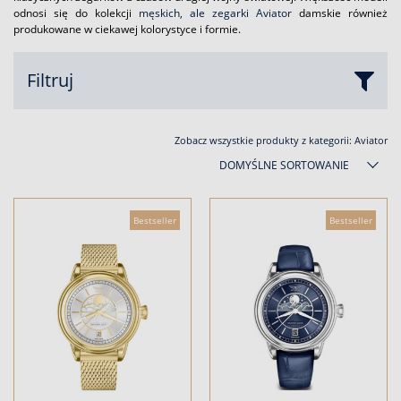
odnosi się do kolekcji
męskich, ale zegarki Aviator
damskie również
produkowane w ciekawej kolorystyce i formie.
Filtruj
Zobacz wszystkie produkty z kategorii:
Aviator
DOMYŚLNE SORTOWANIE
Bestseller
Bestseller