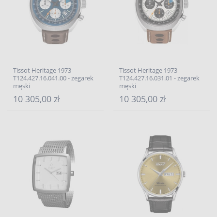
Tissot Heritage 1973
Tissot Heritage 1973
T124.427.16.041.00 - zegarek
T124.427.16.031.01 - zegarek
męski
męski
10 305,00 zł
10 305,00 zł