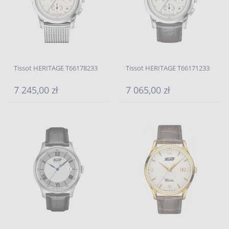
Tissot HERITAGE T66178233
Tissot HERITAGE T66171233
7 245,00 zł
7 065,00 zł