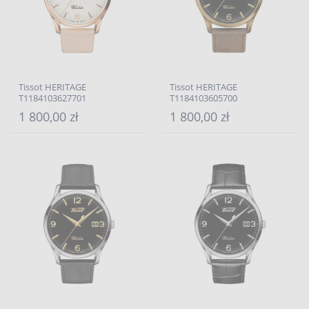
Tissot HERITAGE
Tissot HERITAGE
T1184103627701
T1184103605700
1 800,00 zł
1 800,00 zł