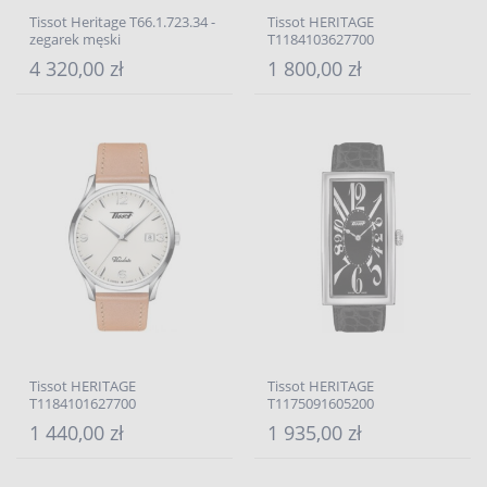
Tissot Heritage T66.1.723.34 -
Tissot HERITAGE
zegarek męski
T1184103627700
4 320,00 zł
1 800,00 zł
Tissot HERITAGE
Tissot HERITAGE
T1184101627700
T1175091605200
1 440,00 zł
1 935,00 zł