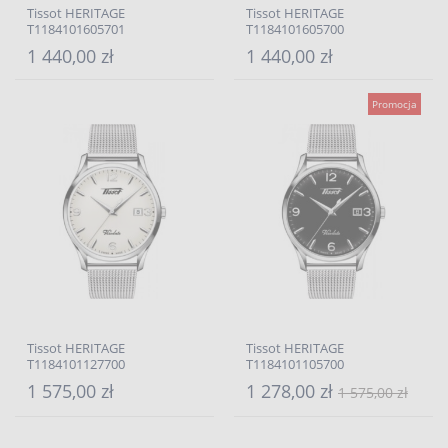
Tissot HERITAGE
Tissot HERITAGE
T1184101605701
T1184101605700
1 440,00 zł
1 440,00 zł
Promocja
Tissot HERITAGE
Tissot HERITAGE
T1184101127700
T1184101105700
1 575,00 zł
1 278,00 zł
1 575,00 zł