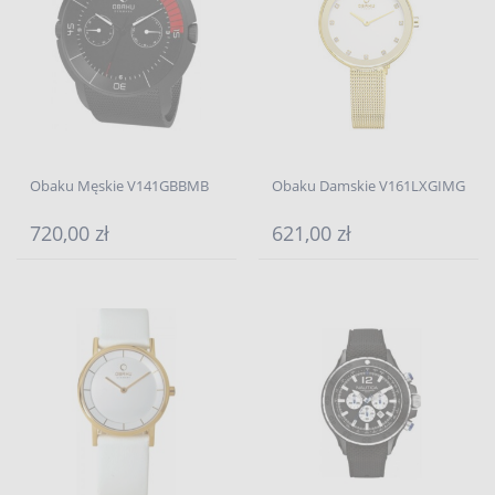
Obaku Męskie V141GBBMB
Obaku Damskie V161LXGIMG
720,00 zł
621,00 zł