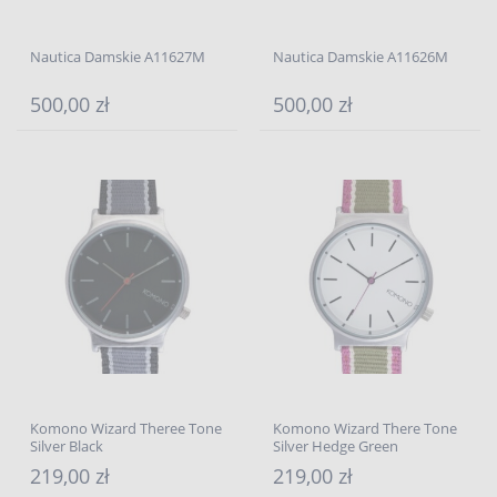
Nautica Damskie A11627M
Nautica Damskie A11626M
500,00 zł
500,00 zł
Komono Wizard Theree Tone
Komono Wizard There Tone
Silver Black
Silver Hedge Green
219,00 zł
219,00 zł