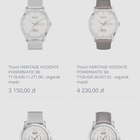
Tissot HERITAGE VISODATE
Tissot HERITAGE VISODATE
POWERMATIC 80
POWERMATIC 80
T118.430.11.271.00 - zegarek
T100.430.36.051.02 - zegarek
męski
męski
3 150,00 zł
4 230,00 zł