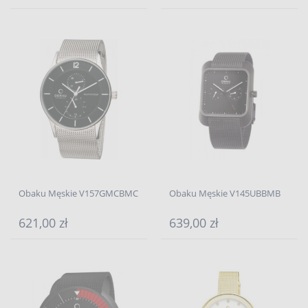
Obaku Męskie V157GMCBMC
Obaku Męskie V145UBBMB
621,00 zł
639,00 zł