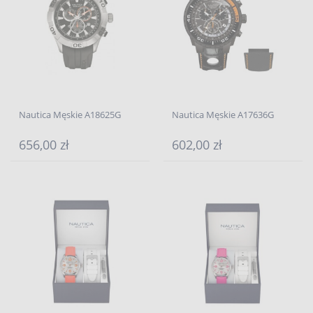
Nautica Męskie A18625G
Nautica Męskie A17636G
656,00 zł
602,00 zł