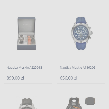
Nautica Męskie A22564G
Nautica Męskie A18626G
899,00 zł
656,00 zł