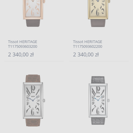
Tissot HERITAGE
Tissot HERITAGE
T1175093603200
T1175093602200
2 340,00 zł
2 340,00 zł