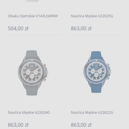
Obaku Damskie V143LGWRW
Nautica Męskie A22625G
504,00 zł
863,00 zł
Nautica Męskie A22624G
Nautica Męskie A22622G
863,00 zł
863,00 zł