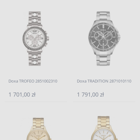
Doxa TROFEO 2851002310
Doxa TRADITION 2871010110
1 701,00 zł
1 791,00 zł