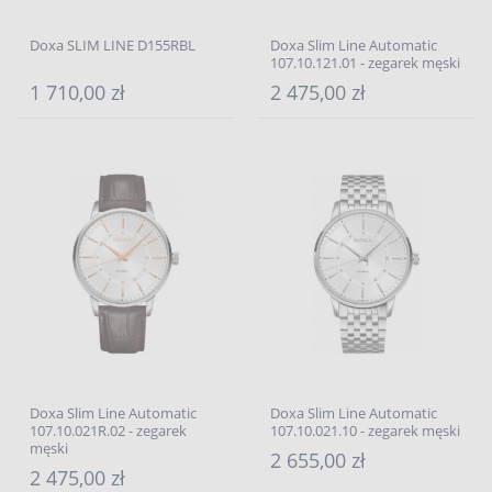
Doxa SLIM LINE D155RBL
Doxa Slim Line Automatic
107.10.121.01 - zegarek męski
1 710,00 zł
2 475,00 zł
Doxa Slim Line Automatic
Doxa Slim Line Automatic
107.10.021R.02 - zegarek
107.10.021.10 - zegarek męski
męski
2 655,00 zł
2 475,00 zł