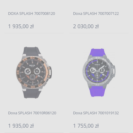
DOXA SPLASH 7007008120
Doxa SPLASH 7007007122
1 935,00 zł
2 030,00 zł
Doxa SPLASH 70010R06120
Doxa SPLASH 7001019132
1 935,00 zł
1 755,00 zł