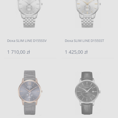
Doxa SLIM LINE D155SSV
Doxa SLIM LINE D155SST
1 710,00 zł
1 425,00 zł