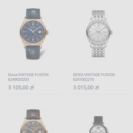
Doxa VINTAGE FUSION
DOXA VINTAGE FUSION
6249020203
6241002210
3 105,00 zł
3 015,00 zł