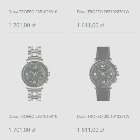
Doxa TROFEO 2851026310
Doxa TROFEO 2851026301W
1 701,00 zł
1 611,00 zł
Doxa TROFEO 2851010310
Doxa TROFEO 2851010301W
1 701,00 zł
1 611,00 zł