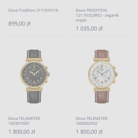
Doxa Tradition 2111010110
Doxa TRADITION
121.10.023R02 - zegarek
męski
899,00 zł
1 035,00 zł
Doxa TELEMETER
Doxa TELEMETER
1603010501
1603002502
1 800,00 zł
1 800,00 zł