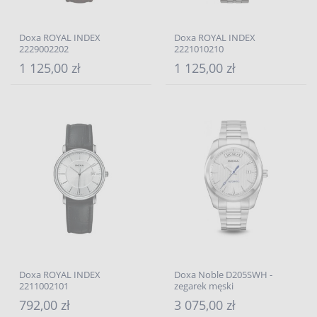
Doxa ROYAL INDEX
Doxa ROYAL INDEX
2229002202
2221010210
1 125,00 zł
1 125,00 zł
Doxa ROYAL INDEX
Doxa Noble D205SWH -
2211002101
zegarek męski
792,00 zł
3 075,00 zł