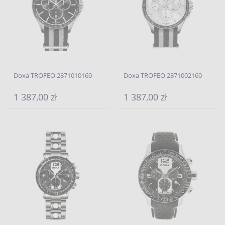
Doxa TROFEO 2871010160
Doxa TROFEO 2871002160
1 387,00 zł
1 387,00 zł