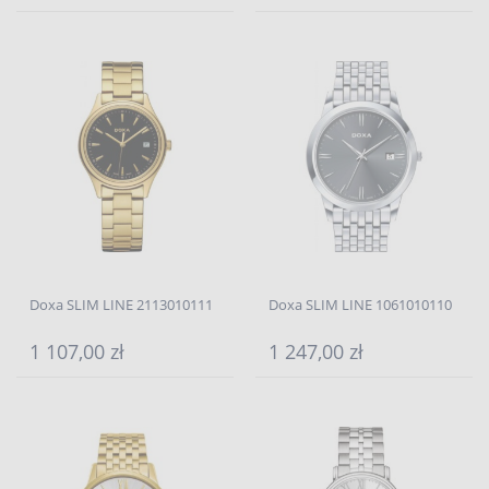
Doxa SLIM LINE 2113010111
Doxa SLIM LINE 1061010110
1 107,00 zł
1 247,00 zł