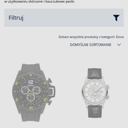
w użytkowaniu skórzane i kauczukowe paski.
Filtruj
Zobacz wszystkie produkty z kategorii:
Doxa
DOMYŚLNE SORTOWANIE