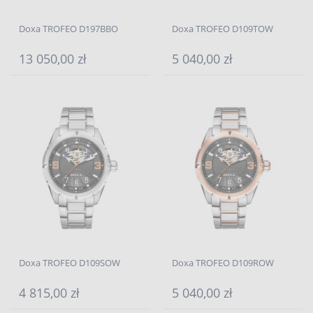
Doxa TROFEO D197BBO
Doxa TROFEO D109TOW
13 050,00 zł
5 040,00 zł
Doxa TROFEO D109SOW
Doxa TROFEO D109ROW
4 815,00 zł
5 040,00 zł