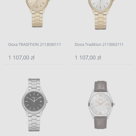
Doxa TRADITION 2113030111
Doxa Tradition 2113002111
1 107,00 zł
1 107,00 zł