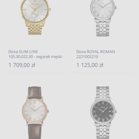
Doxa SLIM LINE
Doxa ROYAL ROMAN
105.30.022.30 - zegarek męski
2221002210
1 709,00 zł
1 125,00 zł