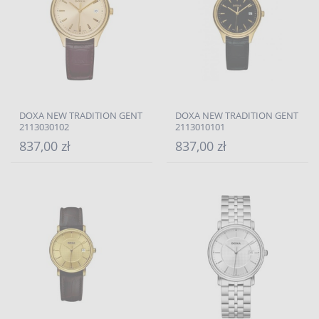
DOXA NEW TRADITION GENT
DOXA NEW TRADITION GENT
2113030102
2113010101
837,00 zł
837,00 zł