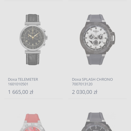
Doxa TELEMETER
Doxa SPLASH CHRONO
1601010501
7007013120
1 665,00 zł
2 030,00 zł