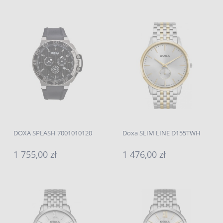
DOXA SPLASH 7001010120
Doxa SLIM LINE D155TWH
1 755,00 zł
1 476,00 zł