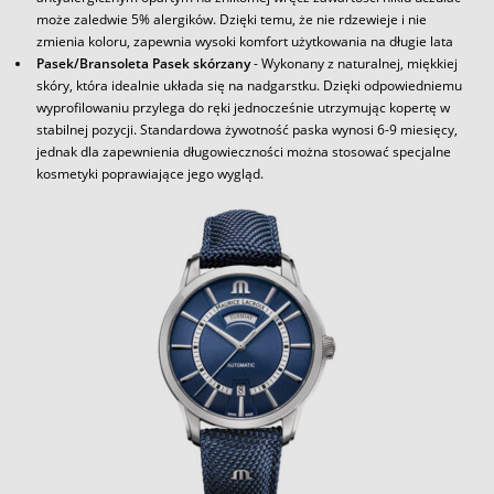
może zaledwie 5% alergików. Dzięki temu, że nie rdzewieje i nie
zmienia koloru, zapewnia wysoki komfort użytkowania na długie lata
Pasek/Bransoleta Pasek skórzany
- Wykonany z naturalnej, miękkiej
skóry, która idealnie układa się na nadgarstku. Dzięki odpowiedniemu
wyprofilowaniu przylega do ręki jednocześnie utrzymując kopertę w
stabilnej pozycji. Standardowa żywotność paska wynosi 6-9 miesięcy,
jednak dla zapewnienia długowieczności można stosować specjalne
kosmetyki poprawiające jego wygląd.