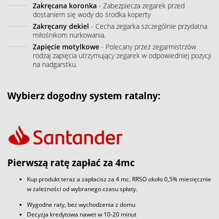
Zakręcana koronka
- Zabezpiecza zegarek przed
dostaniem się wody do środka koperty
Zakręcany dekiel
- Cecha zegarka szczególnie przydatna
miłośnikom nurkowania.
Zapięcie motylkowe
- Polecany przez zegarmistrzów
rodzaj zapięcia utrzymujący zegarek w odpowiedniej pozycji
na nadgarstku.
Wybierz dogodny system ratalny:
Pierwszą ratę zapłać za 4mc
Kup produkt teraz a zapłacisz za 4 mc. RRSO około 0,5% miesięcznie
w zależności od wybranego czasu spłaty.
Wygodne raty, bez wychodzenia z domu
Decyzja kredytowa nawet w 10-20 minut