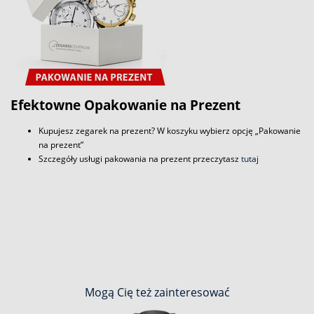
Efektowne Opakowanie na Prezent
Kupujesz zegarek na prezent? W koszyku wybierz opcję „Pakowanie
na prezent”
Szczegóły usługi pakowania na prezent przeczytasz
tutaj
Mogą Cię też zainteresować