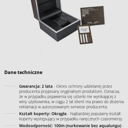
Dane techniczne
Gwarancja: 2 lata
- Okres ochrony udzielanej przez
producenta przypisany oryginalnym produktom. Oznacza,
że w przypadku pojawienia się usterki nie wynikającej z
winy użytkownika, w ciągu 2 lat klient ma prawo do złożenia
reklamacji w autoryzowanym serwisie producenta.
Kształt koperty: Okrągła
- Najbardziej popularny kształt
koperty występujący w przypadku naręcznych czasomierzy.
Wodoodporność: 100m (nurkowanie bez aqualungu)
-