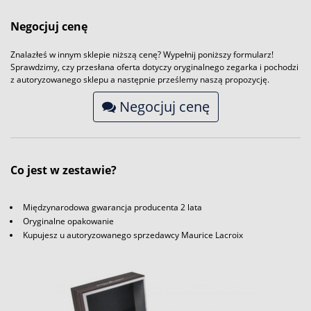
Negocjuj cenę
Znalazłeś w innym sklepie niższą cenę? Wypełnij poniższy formularz!
Sprawdzimy, czy przesłana oferta dotyczy oryginalnego zegarka i pochodzi
z autoryzowanego sklepu a następnie prześlemy naszą propozycję.
Negocjuj cenę
Co jest w zestawie?
Międzynarodowa gwarancja producenta 2 lata
Oryginalne opakowanie
Kupujesz u autoryzowanego sprzedawcy Maurice Lacroix