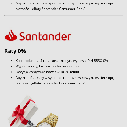
Aby zrobić zakupy w systemie ratalnym w koszyku wybierz opcje
płatności „eRaty Santander Consumer Bank”
Raty 0%
Kup produkt na 5 rat a koszt kredytu wyniesie 0 zł RRSO 0%
Wygodne raty, bez wychodzenia z domu
Decyzja kredytowa nawet w 10-20 minut
Aby zrobić zakupy w systemie ratalnym w koszyku wybierz opcje
płatności „eRaty Santander Consumer Bank”