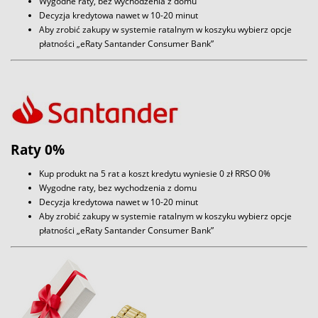
Wygodne raty, bez wychodzenia z domu
Decyzja kredytowa nawet w 10-20 minut
Aby zrobić zakupy w systemie ratalnym w koszyku wybierz opcje
płatności „eRaty Santander Consumer Bank”
Raty 0%
Kup produkt na 5 rat a koszt kredytu wyniesie 0 zł RRSO 0%
Wygodne raty, bez wychodzenia z domu
Decyzja kredytowa nawet w 10-20 minut
Aby zrobić zakupy w systemie ratalnym w koszyku wybierz opcje
płatności „eRaty Santander Consumer Bank”