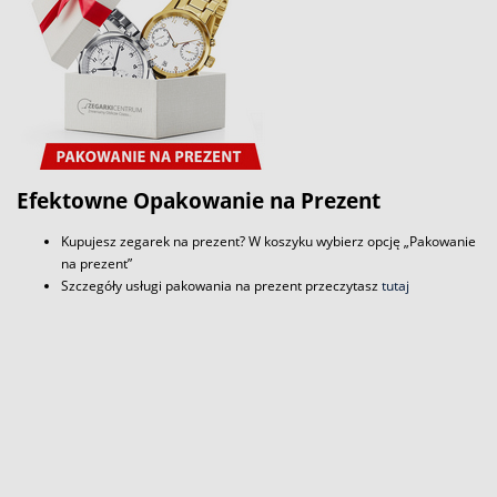
Efektowne Opakowanie na Prezent
Kupujesz zegarek na prezent? W koszyku wybierz opcję „Pakowanie
na prezent”
Szczegóły usługi pakowania na prezent przeczytasz
tutaj