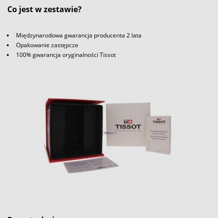
Co jest w zestawie?
Międzynarodowa gwarancja producenta 2 lata
Opakowanie zastępcze
100% gwarancja oryginalności Tissot