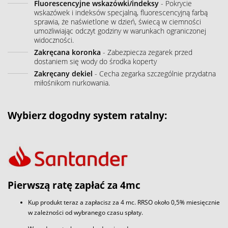
Fluorescencyjne wskazówki/indeksy
- Pokrycie
wskazówek i indeksów specjalną, fluorescencyjną farbą
sprawia, że naświetlone w dzień, świecą w ciemności
umożliwiając odczyt godziny w warunkach ograniczonej
widoczności.
Zakręcana koronka
- Zabezpiecza zegarek przed
dostaniem się wody do środka koperty
Zakręcany dekiel
- Cecha zegarka szczególnie przydatna
miłośnikom nurkowania.
Wybierz dogodny system ratalny:
Pierwszą ratę zapłać za 4mc
Kup produkt teraz a zapłacisz za 4 mc. RRSO około 0,5% miesięcznie
w zależności od wybranego czasu spłaty.