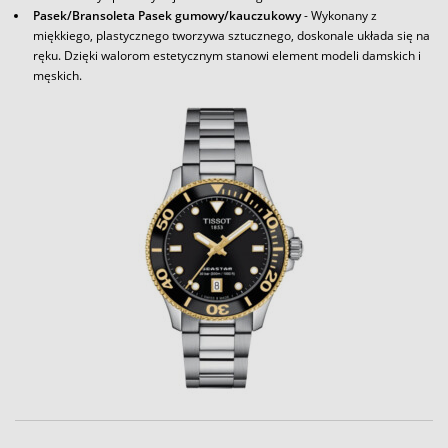
Pasek/Bransoleta Pasek gumowy/kauczukowy
- Wykonany z
miękkiego, plastycznego tworzywa sztucznego, doskonale układa się na
ręku. Dzięki walorom estetycznym stanowi element modeli damskich i
męskich.