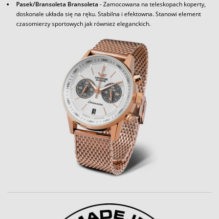
Pasek/Bransoleta Bransoleta
- Zamocowana na teleskopach koperty,
doskonale układa się na ręku. Stabilna i efektowna. Stanowi element
czasomierzy sportowych jak również eleganckich.