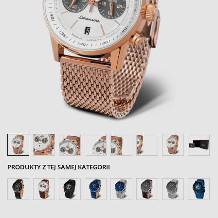
PRODUKTY Z TEJ SAMEJ KATEGORII