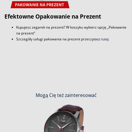
Efektowne Opakowanie na Prezent
Kupujesz zegarek na prezent? W koszyku wybierz opcję „Pakowanie
na prezent”
Szczegóły usługi pakowania na prezent przeczytasz
tutaj
Mogą Cię też zainteresować