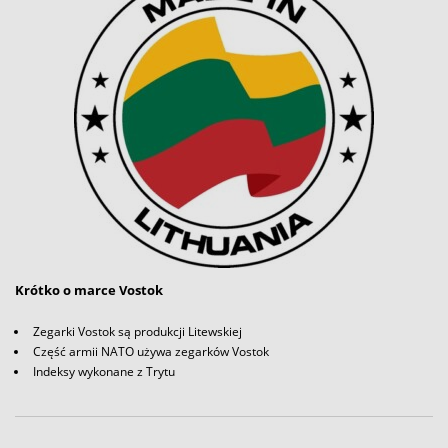
Krótko o marce Vostok
Zegarki Vostok są produkcji Litewskiej
Część armii NATO używa zegarków Vostok
Indeksy wykonane z Trytu