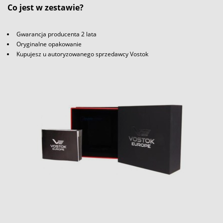
Co jest w zestawie?
Gwarancja producenta 2 lata
Oryginalne opakowanie
Kupujesz u autoryzowanego sprzedawcy Vostok