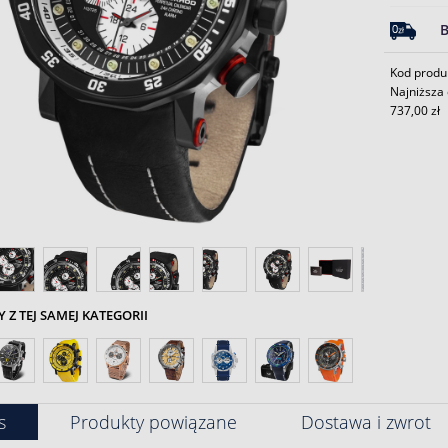
Kod produ
Najniższa 
737,00 zł
Z TEJ SAMEJ KATEGORII
s
Produkty powiązane
Dostawa i zwrot