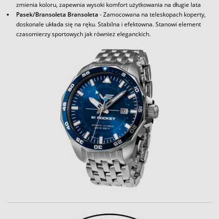
zmienia koloru, zapewnia wysoki komfort użytkowania na długie lata
Pasek/Bransoleta Bransoleta
- Zamocowana na teleskopach koperty,
doskonale układa się na ręku. Stabilna i efektowna. Stanowi element
czasomierzy sportowych jak również eleganckich.