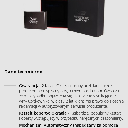
Dane techniczne
Gwarancja: 2 lata
- Okres ochrony udzielanej przez
producenta przypisany oryginalnym produktom. Oznacza,
że w przypadku pojawienia się usterki nie wynikającej z
winy użytkownika, w ciągu 2 lat klient ma prawo do złożenia
reklamacji w autoryzowanym serwisie producenta.
Kształt koperty: Okrągła
- Najbardziej popularny kształt
koperty występujący w przypadku naręcznych czasomierzy.
Mechanizm: Automatyczny (napędzany za pomocą