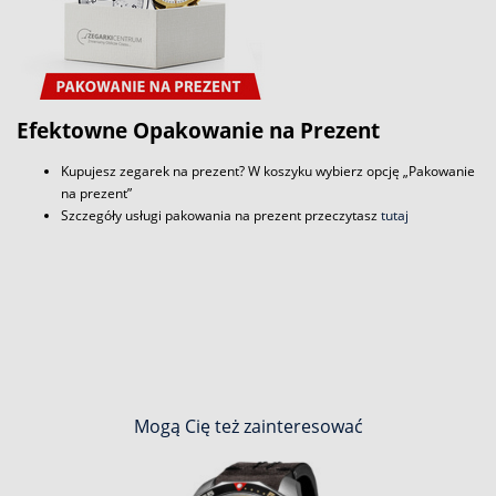
Efektowne Opakowanie na Prezent
Kupujesz zegarek na prezent? W koszyku wybierz opcję „Pakowanie
na prezent”
Szczegóły usługi pakowania na prezent przeczytasz
tutaj
Mogą Cię też zainteresować