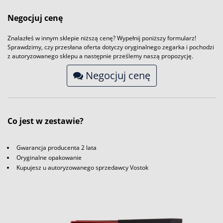
Negocjuj cenę
Znalazłeś w innym sklepie niższą cenę? Wypełnij poniższy formularz!
Sprawdzimy, czy przesłana oferta dotyczy oryginalnego zegarka i pochodzi
z autoryzowanego sklepu a następnie prześlemy naszą propozycję.
Negocjuj cenę
Co jest w zestawie?
Gwarancja producenta 2 lata
Oryginalne opakowanie
Kupujesz u autoryzowanego sprzedawcy Vostok