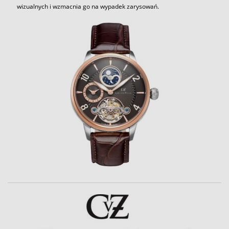
wizualnych i wzmacnia go na wypadek zarysowań.