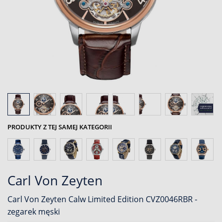
PRODUKTY Z TEJ SAMEJ KATEGORII
Carl Von Zeyten
Carl Von Zeyten Calw Limited Edition CVZ0046RBR -
zegarek męski