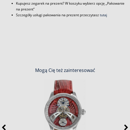
Kupujesz zegarek na prezent? W koszyku wybierz opcję „Pakowanie
na prezent”
Szczegóły usługi pakowania na prezent przeczytasz
tutaj
Mogą Cię też zainteresować