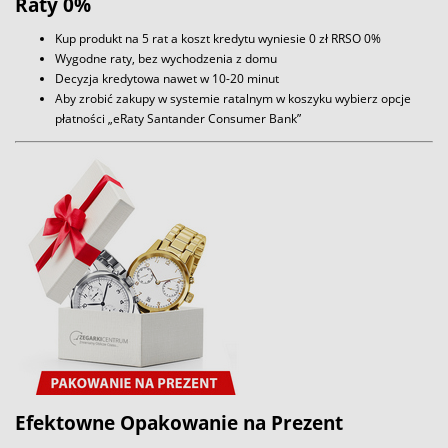
Raty 0%
Kup produkt na 5 rat a koszt kredytu wyniesie 0 zł RRSO 0%
Wygodne raty, bez wychodzenia z domu
Decyzja kredytowa nawet w 10-20 minut
Aby zrobić zakupy w systemie ratalnym w koszyku wybierz opcje
płatności „eRaty Santander Consumer Bank”
Efektowne Opakowanie na Prezent