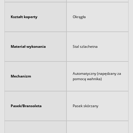
Kształt koperty
Okrągła
Materiał wykonania
Stal szlachetna
Automatyczny (napędzany za
Mechanizm
pomocą wahnika)
Pasek/Bransoleta
Pasek skórzany