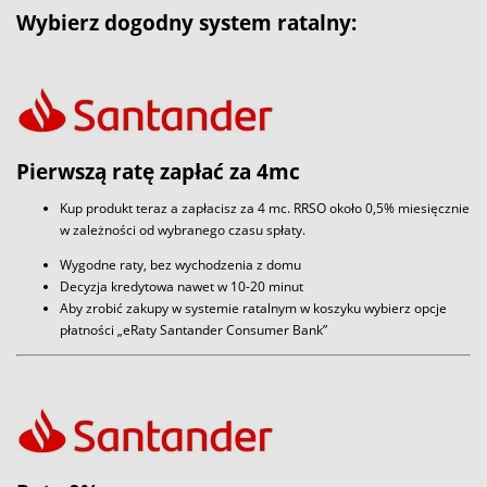
Wybierz dogodny system ratalny:
Pierwszą ratę zapłać za 4mc
Kup produkt teraz a zapłacisz za 4 mc. RRSO około 0,5% miesięcznie
w zależności od wybranego czasu spłaty.
Wygodne raty, bez wychodzenia z domu
Decyzja kredytowa nawet w 10-20 minut
Aby zrobić zakupy w systemie ratalnym w koszyku wybierz opcje
płatności „eRaty Santander Consumer Bank”