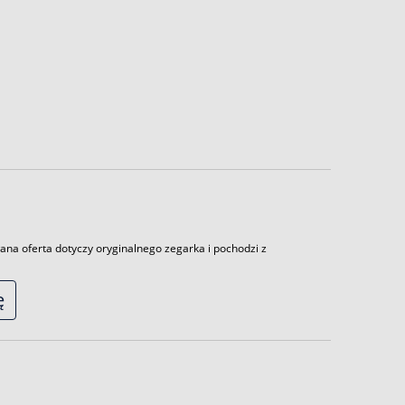
ana oferta dotyczy oryginalnego zegarka i pochodzi z
ę