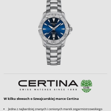
W kilku słowach o Szwajcarskiej marce Certina
Jedna z najbardziej znanych i cenionych marek zegarmistrzowskiego