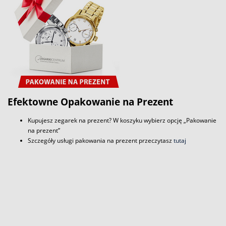
Efektowne Opakowanie na Prezent
Kupujesz zegarek na prezent? W koszyku wybierz opcję „Pakowanie
na prezent”
Szczegóły usługi pakowania na prezent przeczytasz
tutaj