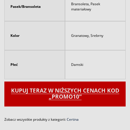
Bransoleta, Pasek
Pasek/Bransoleta
materiałowy
Kolor
Granatowy, Srebrny
Płeć
Damski
KUPUJ TERAZ W NIŻSZYCH CENACH KOD
„PROMO10”
Zobacz wszystkie produkty z kategorii:
Certina