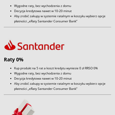
Wygodne raty, bez wychodzenia z domu
Decyzja kredytowa nawet w 10-20 minut
Aby zrobić zakupy w systemie ratalnym w koszyku wybierz opcje
płatności „eRaty Santander Consumer Bank”
Raty 0%
Kup produkt na 5 rat a koszt kredytu wyniesie 0 zł RRSO 0%
Wygodne raty, bez wychodzenia z domu
Decyzja kredytowa nawet w 10-20 minut
Aby zrobić zakupy w systemie ratalnym w koszyku wybierz opcje
płatności „eRaty Santander Consumer Bank”