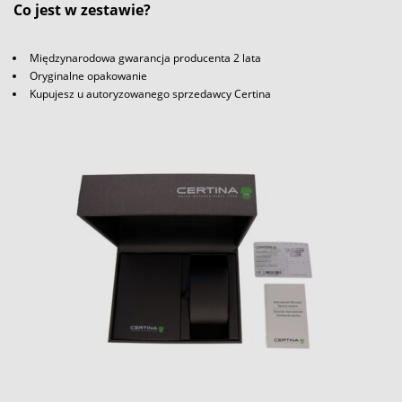
Co jest w zestawie?
Międzynarodowa gwarancja producenta 2 lata
Oryginalne opakowanie
Kupujesz u autoryzowanego sprzedawcy Certina