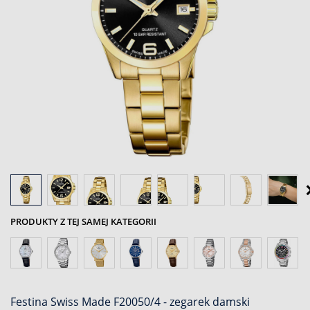
PRODUKTY Z TEJ SAMEJ KATEGORII
Festina Swiss Made F20050/4 - zegarek damski