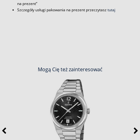
na prezent”
Szczegóły usługi pakowania na prezent przeczytasz
tutaj
Mogą Cię też zainteresować