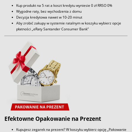
Kup produkt na 5 rat a koszt kredytu wyniesie 0 zł RRSO 0%
Wygodne raty, bez wychodzenia z domu
Decyzja kredytowa nawet w 10-20 minut
Aby zrobić zakupy w systemie ratalnym w koszyku wybierz opcje
płatności „eRaty Santander Consumer Bank”
Efektowne Opakowanie na Prezent
Kupujesz zegarek na prezent? W koszyku wybierz opcję „Pakowanie