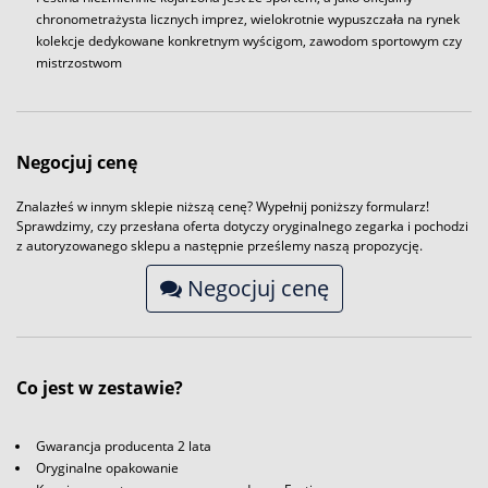
chronometrażysta licznych imprez, wielokrotnie wypuszczała na rynek
kolekcje dedykowane konkretnym wyścigom, zawodom sportowym czy
mistrzostwom
Negocjuj cenę
Znalazłeś w innym sklepie niższą cenę? Wypełnij poniższy formularz!
Sprawdzimy, czy przesłana oferta dotyczy oryginalnego zegarka i pochodzi
z autoryzowanego sklepu a następnie prześlemy naszą propozycję.
Negocjuj cenę
Co jest w zestawie?
Gwarancja producenta 2 lata
Oryginalne opakowanie