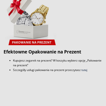
Efektowne Opakowanie na Prezent
Kupujesz zegarek na prezent? W koszyku wybierz opcję „Pakowanie
na prezent”
Szczegóły usługi pakowania na prezent przeczytasz
tutaj