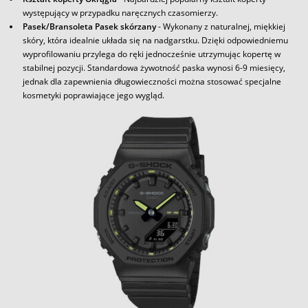
występujący w przypadku naręcznych czasomierzy.
Pasek/Bransoleta Pasek skórzany
- Wykonany z naturalnej, miękkiej
skóry, która idealnie układa się na nadgarstku. Dzięki odpowiedniemu
wyprofilowaniu przylega do ręki jednocześnie utrzymując kopertę w
stabilnej pozycji. Standardowa żywotność paska wynosi 6-9 miesięcy,
jednak dla zapewnienia długowieczności można stosować specjalne
kosmetyki poprawiające jego wygląd.