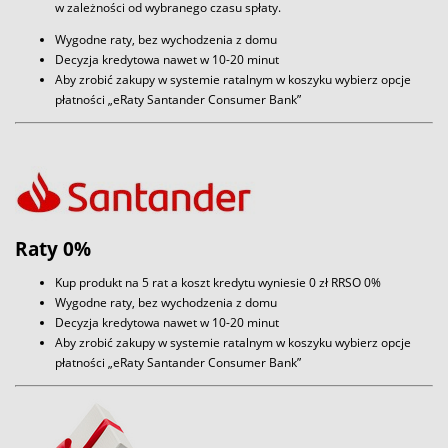
w zależności od wybranego czasu spłaty.
Wygodne raty, bez wychodzenia z domu
Decyzja kredytowa nawet w 10-20 minut
Aby zrobić zakupy w systemie ratalnym w koszyku wybierz opcje
płatności „eRaty Santander Consumer Bank”
Raty 0%
Kup produkt na 5 rat a koszt kredytu wyniesie 0 zł RRSO 0%
Wygodne raty, bez wychodzenia z domu
Decyzja kredytowa nawet w 10-20 minut
Aby zrobić zakupy w systemie ratalnym w koszyku wybierz opcje
płatności „eRaty Santander Consumer Bank”