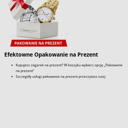
Efektowne Opakowanie na Prezent
Kupujesz zegarek na prezent? W koszyku wybierz opcję „Pakowanie
na prezent”
Szczegóły usługi pakowania na prezent przeczytasz
tutaj