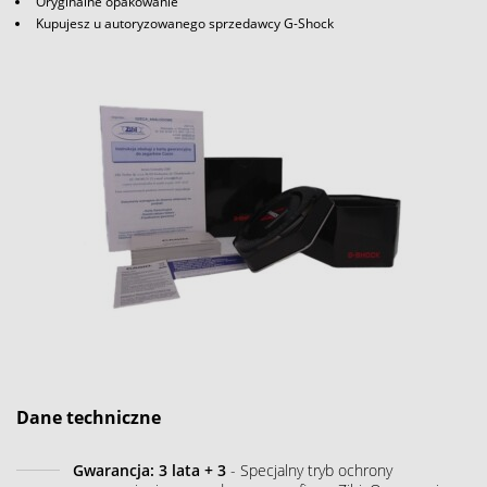
Oryginalne opakowanie
Kupujesz u autoryzowanego sprzedawcy G-Shock
Dane techniczne
Gwarancja: 3 lata + 3
- Specjalny tryb ochrony