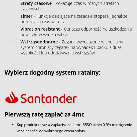
Strefy czasowe
- Pokazuje czas w różnych strefach
czasowych
Timer
- Funkcja działająca na zasadzie stopera, jednakże
odliczająca czas wstecz
Vibration resistant
- Oznacza odporność na uszkodzenia
powstałe w wyniku wibracji.
Wstrząsoodporne
- Zegarki wyposażone w specjalny
system chroniący zegarek na wypadek upadku z dużej
wysokości lub oddziaływania wstrząsów.
Wybierz dogodny system ratalny:
Pierwszą ratę zapłać za 4mc
Kup produkt teraz a zapłacisz za 4 mc. RRSO około 0,5% miesięcznie
w zależności od wybranego czasu spłaty.