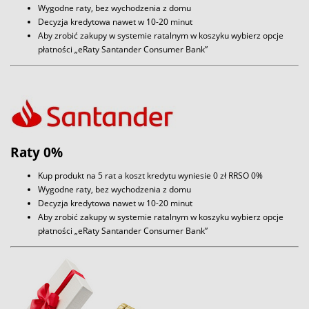
Wygodne raty, bez wychodzenia z domu
Decyzja kredytowa nawet w 10-20 minut
Aby zrobić zakupy w systemie ratalnym w koszyku wybierz opcje
płatności „eRaty Santander Consumer Bank”
Raty 0%
Kup produkt na 5 rat a koszt kredytu wyniesie 0 zł RRSO 0%
Wygodne raty, bez wychodzenia z domu
Decyzja kredytowa nawet w 10-20 minut
Aby zrobić zakupy w systemie ratalnym w koszyku wybierz opcje
płatności „eRaty Santander Consumer Bank”