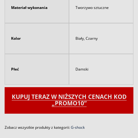
Materiał wykonania
Tworzywo sztuczne
Kolor
Biały, Czarny
Płeć
Damski
KUPUJ TERAZ W NIŻSZYCH CENACH KOD
„PROMO10”
Zobacz wszystkie produkty z kategorii:
G-shock