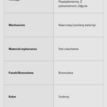
Powiadomienia, Z
pulsometrem, Zdjęcia
Mechanizm
Kwarcowy (zasilany baterią)
Materiał wykonania
Stal szlachetna
Pasek/Bransoleta
Bransoleta
Kolor
Srebrny