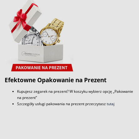
Efektowne Opakowanie na Prezent
Kupujesz zegarek na prezent? W koszyku wybierz opcję „Pakowanie
na prezent”
Szczegóły usługi pakowania na prezent przeczytasz
tutaj