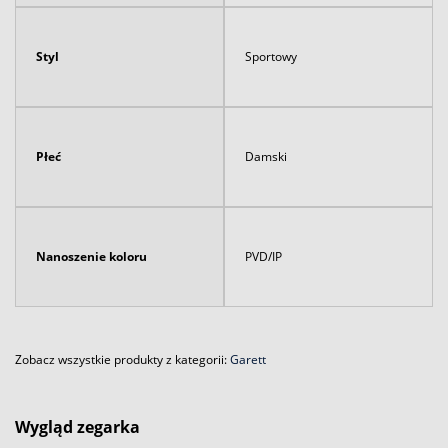
Styl
Sportowy
Płeć
Damski
Nanoszenie koloru
PVD/IP
Zobacz wszystkie produkty z kategorii:
Garett
Wygląd zegarka