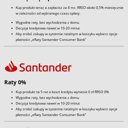
Kup produkt teraz a zapłacisz za 4 mc. RRSO około 0,5% miesięcznie
w zależności od wybranego czasu spłaty.
Wygodne raty, bez wychodzenia z domu
Decyzja kredytowa nawet w 10-20 minut
Aby zrobić zakupy w systemie ratalnym w koszyku wybierz opcje
płatności „eRaty Santander Consumer Bank”
Raty 0%
Kup produkt na 5 rat a koszt kredytu wyniesie 0 zł RRSO 0%
Wygodne raty, bez wychodzenia z domu
Decyzja kredytowa nawet w 10-20 minut
Aby zrobić zakupy w systemie ratalnym w koszyku wybierz opcje
płatności „eRaty Santander Consumer Bank”