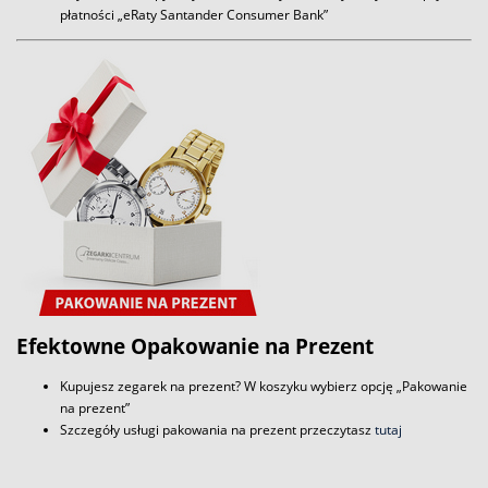
płatności „eRaty Santander Consumer Bank”
Efektowne Opakowanie na Prezent
Kupujesz zegarek na prezent? W koszyku wybierz opcję „Pakowanie
na prezent”
Szczegóły usługi pakowania na prezent przeczytasz
tutaj