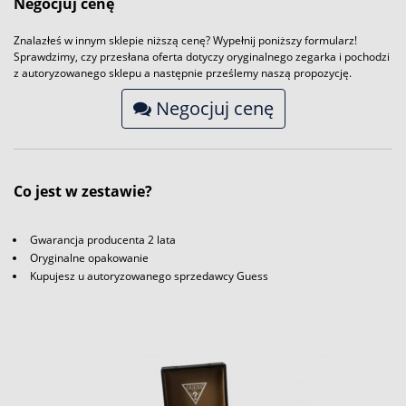
Negocjuj cenę
Znalazłeś w innym sklepie niższą cenę? Wypełnij poniższy formularz!
Sprawdzimy, czy przesłana oferta dotyczy oryginalnego zegarka i pochodzi
z autoryzowanego sklepu a następnie prześlemy naszą propozycję.
Negocjuj cenę
Co jest w zestawie?
Gwarancja producenta 2 lata
Oryginalne opakowanie
Kupujesz u autoryzowanego sprzedawcy Guess