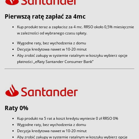
Pierwszą ratę zapłać za 4mc
Kup produkt teraz a zapłacisz za 4 mc. RRSO około 0,5% miesięcznie
w zależności od wybranego czasu spłaty.
Wygodne raty, bez wychodzenia z domu
Decyzja kredytowa nawet w 10-20 minut
Aby zrobić zakupy w systemie ratalnym w koszyku wybierz opcje
płatności „eRaty Santander Consumer Bank”
Raty 0%
Kup produkt na 5 rat a koszt kredytu wyniesie 0 zł RRSO 0%
Wygodne raty, bez wychodzenia z domu
Decyzja kredytowa nawet w 10-20 minut
Aby zrobić zakupy w systemie ratalnym w koszyku wybierz opcje