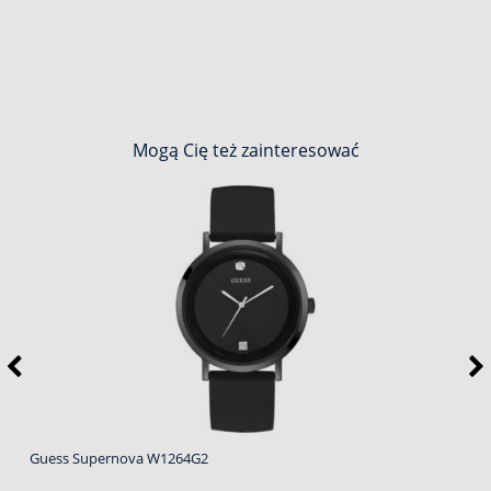
Mogą Cię też zainteresować
Guess Supernova W1264G2