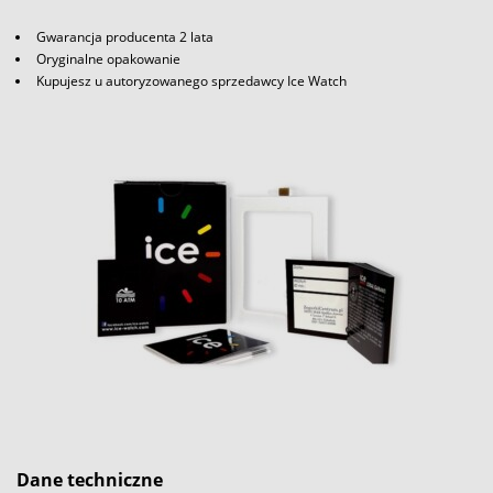
Gwarancja producenta 2 lata
Oryginalne opakowanie
Kupujesz u autoryzowanego sprzedawcy Ice Watch
Dane techniczne