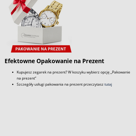
Efektowne Opakowanie na Prezent
Kupujesz zegarek na prezent? W koszyku wybierz opcję „Pakowanie
na prezent”
Szczegóły usługi pakowania na prezent przeczytasz
tutaj