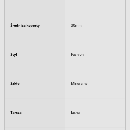
Średnica koperty
30mm
Styl
Fashion
Szkło
Mineralne
Tarcza
Jasna