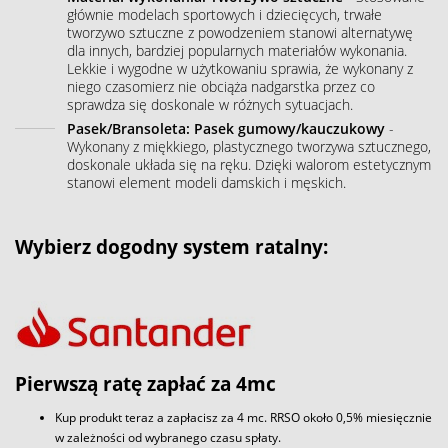
głównie modelach sportowych i dziecięcych, trwałe
tworzywo sztuczne z powodzeniem stanowi alternatywę
dla innych, bardziej popularnych materiałów wykonania.
Lekkie i wygodne w użytkowaniu sprawia, że wykonany z
niego czasomierz nie obciąża nadgarstka przez co
sprawdza się doskonale w różnych sytuacjach.
Pasek/Bransoleta: Pasek gumowy/kauczukowy
-
Wykonany z miękkiego, plastycznego tworzywa sztucznego,
doskonale układa się na ręku. Dzięki walorom estetycznym
stanowi element modeli damskich i męskich.
Wybierz dogodny system ratalny:
Pierwszą ratę zapłać za 4mc
Kup produkt teraz a zapłacisz za 4 mc. RRSO około 0,5% miesięcznie
w zależności od wybranego czasu spłaty.