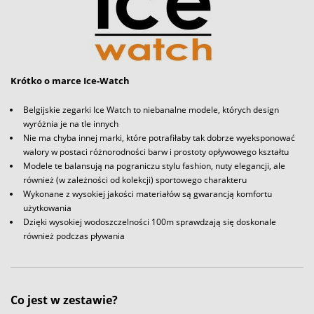
Krótko o marce Ice-Watch
Belgijskie zegarki Ice Watch to niebanalne modele, których design
wyróżnia je na tle innych
Nie ma chyba innej marki, które potrafiłaby tak dobrze wyeksponować
walory w postaci różnorodności barw i prostoty opływowego kształtu
Modele te balansują na pograniczu stylu fashion, nuty elegancji, ale
również (w zależności od kolekcji) sportowego charakteru
Wykonane z wysokiej jakości materiałów są gwarancją komfortu
użytkowania
Dzięki wysokiej wodoszczelności 100m sprawdzają się doskonale
również podczas pływania
Co jest w zestawie?