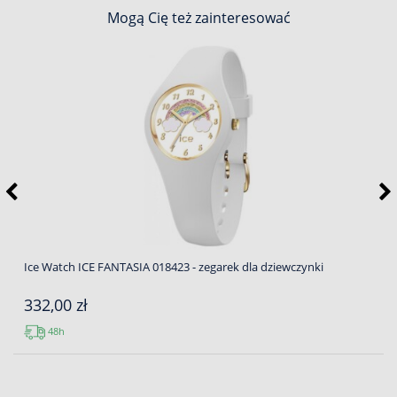
Mogą Cię też zainteresować
Ice Watch ICE FANTASIA 018423 - zegarek dla dziewczynki
332,00 zł
48h