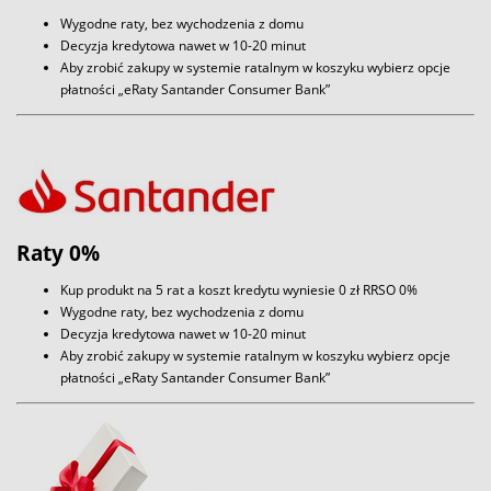
Wygodne raty, bez wychodzenia z domu
Decyzja kredytowa nawet w 10-20 minut
Aby zrobić zakupy w systemie ratalnym w koszyku wybierz opcje
płatności „eRaty Santander Consumer Bank”
Raty 0%
Kup produkt na 5 rat a koszt kredytu wyniesie 0 zł RRSO 0%
Wygodne raty, bez wychodzenia z domu
Decyzja kredytowa nawet w 10-20 minut
Aby zrobić zakupy w systemie ratalnym w koszyku wybierz opcje
płatności „eRaty Santander Consumer Bank”