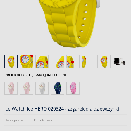
PRODUKTY Z TEJ SAMEJ KATEGORII
Ice Watch Ice HERO 020324 - zegarek dla dziewczynki
Dostępność:
Brak towaru