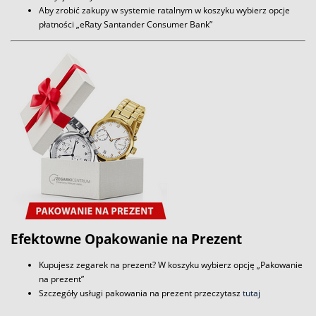
Aby zrobić zakupy w systemie ratalnym w koszyku wybierz opcje
płatności „eRaty Santander Consumer Bank”
Efektowne Opakowanie na Prezent
Kupujesz zegarek na prezent? W koszyku wybierz opcję „Pakowanie
na prezent”
Szczegóły usługi pakowania na prezent przeczytasz
tutaj