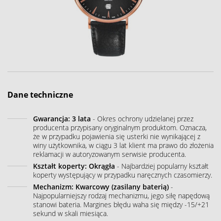
Dane techniczne
Gwarancja: 3 lata
- Okres ochrony udzielanej przez
producenta przypisany oryginalnym produktom. Oznacza,
że w przypadku pojawienia się usterki nie wynikającej z
winy użytkownika, w ciągu 3 lat klient ma prawo do złożenia
reklamacji w autoryzowanym serwisie producenta.
Kształt koperty: Okrągła
- Najbardziej popularny kształt
koperty występujący w przypadku naręcznych czasomierzy.
Mechanizm: Kwarcowy (zasilany baterią)
-
Najpopularniejszy rodzaj mechanizmu, jego siłę napędową
stanowi bateria. Margines błędu waha się między -15/+21
sekund w skali miesiąca.