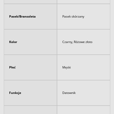
Pasek/Bransoleta
Pasek skórzany
Kolor
Czarny, Różowe złoto
Płeć
Męski
Funkcje
Datownik