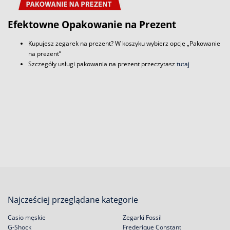
Efektowne Opakowanie na Prezent
Kupujesz zegarek na prezent? W koszyku wybierz opcję „Pakowanie
na prezent”
Szczegóły usługi pakowania na prezent przeczytasz
tutaj
Najcześciej przeglądane kategorie
Casio męskie
Zegarki Fossil
G-Shock
Frederique Constant