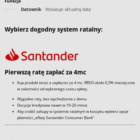
Funkcje
Datownik
- Wskazuje aktualną datę
Wybierz dogodny system ratalny:
Pierwszą ratę zapłać za 4mc
Kup produkt teraz a zapłacisz za 4 mc. RRSO około 0,5% miesięcznie
w zależności od wybranego czasu spłaty.
Wygodne raty, bez wychodzenia z domu
Decyzja kredytowa nawet w 10-20 minut
Aby zrobić zakupy w systemie ratalnym w koszyku wybierz opcje
płatności „eRaty Santander Consumer Bank”