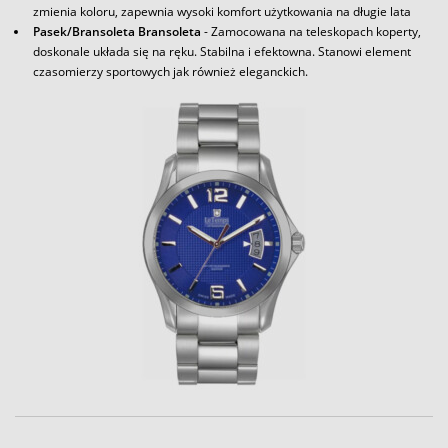
zmienia koloru, zapewnia wysoki komfort użytkowania na długie lata
Pasek/Bransoleta Bransoleta
- Zamocowana na teleskopach koperty,
doskonale układa się na ręku. Stabilna i efektowna. Stanowi element
czasomierzy sportowych jak również eleganckich.