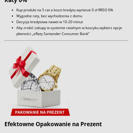
Kup produkt na 5 rat a koszt kredytu wyniesie 0 zł RRSO 0%
Wygodne raty, bez wychodzenia z domu
Decyzja kredytowa nawet w 10-20 minut
Aby zrobić zakupy w systemie ratalnym w koszyku wybierz opcje
płatności „eRaty Santander Consumer Bank”
Efektowne Opakowanie na Prezent