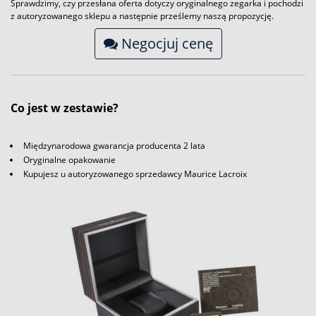
Sprawdzimy, czy przesłana oferta dotyczy oryginalnego zegarka i pochodzi
z autoryzowanego sklepu a następnie prześlemy naszą propozycję.
Negocjuj cenę
Co jest w zestawie?
Międzynarodowa gwarancja producenta 2 lata
Oryginalne opakowanie
Kupujesz u autoryzowanego sprzedawcy Maurice Lacroix