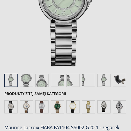
PRODUKTY Z TEJ SAMEJ KATEGORII
Maurice Lacroix FIABA FA1104-SS002-G20-1 - zegarek