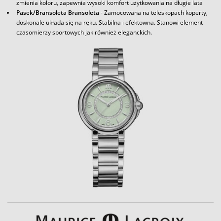
zmienia koloru, zapewnia wysoki komfort użytkowania na długie lata
Pasek/Bransoleta Bransoleta
- Zamocowana na teleskopach koperty,
doskonale układa się na ręku. Stabilna i efektowna. Stanowi element
czasomierzy sportowych jak również eleganckich.