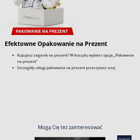
Efektowne Opakowanie na Prezent
Kupujesz zegarek na prezent? W koszyku wybierz opcję „Pakowanie
na prezent”
Szczegóły usługi pakowania na prezent przeczytasz
tutaj
Mogą Cię też zainteresować
Nowość