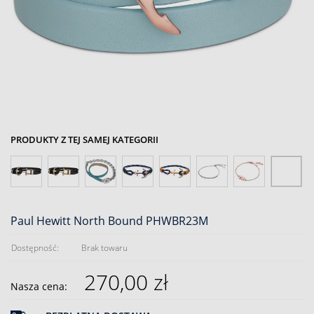
PRODUKTY Z TEJ SAMEJ KATEGORII
Paul Hewitt North Bound PHWBR23M
Dostępność:
Brak towaru
270,00 zł
Nasza cena: