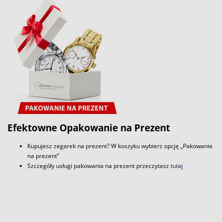
Efektowne Opakowanie na Prezent
Kupujesz zegarek na prezent? W koszyku wybierz opcję „Pakowanie
na prezent”
Szczegóły usługi pakowania na prezent przeczytasz
tutaj