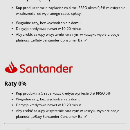
Kup produkt teraz a zapłacisz za 4 mc. RRSO około 0,5% miesięcznie
w zależności od wybranego czasu spłaty.
Wygodne raty, bez wychodzenia z domu
Decyzja kredytowa nawet w 10-20 minut
Aby zrobić zakupy w systemie ratalnym w koszyku wybierz opcje
płatności „eRaty Santander Consumer Bank”
Raty 0%
Kup produkt na 5 rat a koszt kredytu wyniesie 0 zł RRSO 0%
Wygodne raty, bez wychodzenia z domu
Decyzja kredytowa nawet w 10-20 minut
Aby zrobić zakupy w systemie ratalnym w koszyku wybierz opcje
płatności „eRaty Santander Consumer Bank”